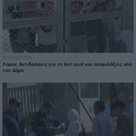
12·01·2020 01:51
Λαμία: Αντιδράσεις για το hot spot και επιφυλάξεις από
τον Δήμο