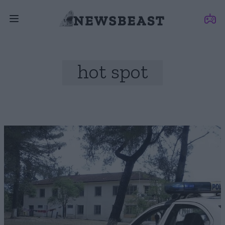
hot spot