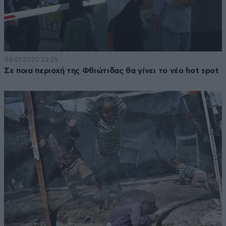
08·01·2020 22:25
Σε ποια περιοχή της Φθιώτιδας θα γίνει το νέο hot spot