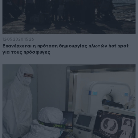
12·05·2020 15:26
Επανέρχεται η πρόταση δημιουργίας πλωτών hot spot
για τους πρόσφυγες