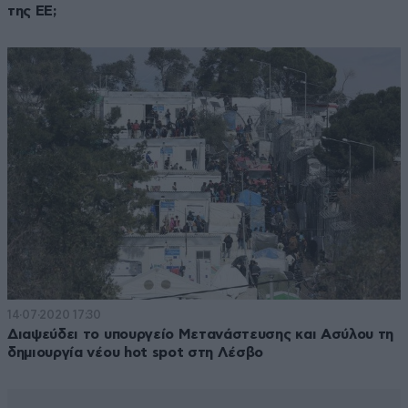
της ΕΕ;
14·07·2020 17:30
Διαψεύδει το υπουργείο Μετανάστευσης και Ασύλου τη
δημιουργία νέου hot spot στη Λέσβο