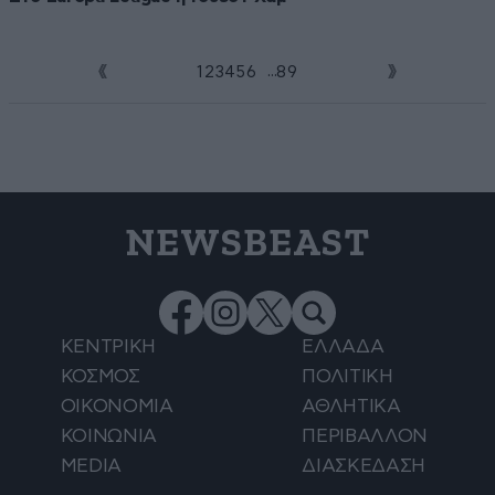
...
1
2
3
4
5
6
7
8
9
NEWSBEAST
ΚΕΝΤΡΙΚΗ
ΕΛΛΑΔΑ
ΚΟΣΜΟΣ
ΠΟΛΙΤΙΚΗ
ΟΙΚΟΝΟΜΙΑ
ΑΘΛΗΤΙΚΑ
ΚΟΙΝΩΝΙΑ
ΠΕΡΙΒΑΛΛΟΝ
MEDIA
ΔΙΑΣΚΕΔΑΣΗ