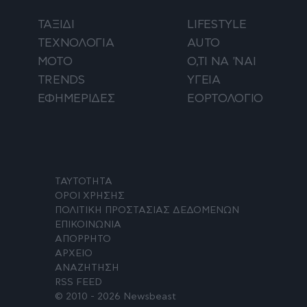
ΤΑΞΙΔΙ
LIFESTYLE
ΤΕΧΝΟΛΟΓΙΑ
AUTO
ΜΟΤΟ
Ο,ΤΙ ΝΑ 'ΝΑΙ
TRENDS
ΥΓΕΙΑ
ΕΦΗΜΕΡΙΔΕΣ
ΕΟΡΤΟΛΟΓΙΟ
ΤΑΥΤΟΤΗΤΑ
ΟΡΟΙ ΧΡΗΣΗΣ
ΠΟΛΙΤΙΚΗ ΠΡΟΣΤΑΣΙΑΣ ΔΕΔΟΜΕΝΩΝ
ΕΠΙΚΟΙΝΩΝΙΑ
ΑΠΟΡΡΗΤΟ
ΑΡΧΕΙΟ
ΑΝΑΖΗΤΗΣΗ
RSS FEED
© 2010 - 2026 Newsbeast