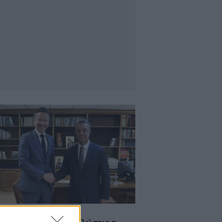
·2019 10:48