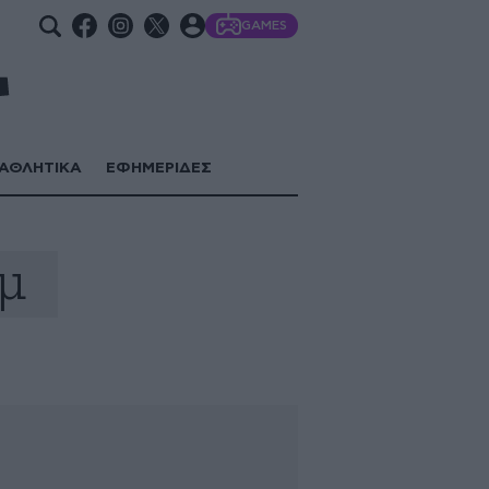
GAMES
ΑΘΛΗΤΙΚΑ
ΕΦΗΜΕΡΙΔΕΣ
μ