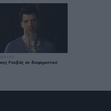
2011 17:12
κης Ρουβάς σε διαφημιστικό
τ