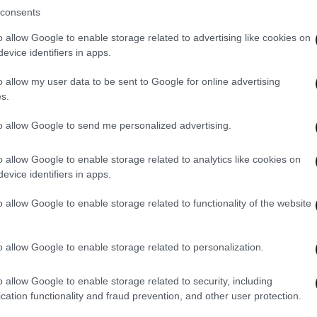
consents
o allow Google to enable storage related to advertising like cookies on
evice identifiers in apps.
o allow my user data to be sent to Google for online advertising
s.
to allow Google to send me personalized advertising.
o allow Google to enable storage related to analytics like cookies on
evice identifiers in apps.
o allow Google to enable storage related to functionality of the website
o allow Google to enable storage related to personalization.
o allow Google to enable storage related to security, including
cation functionality and fraud prevention, and other user protection.