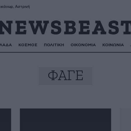
ικάνωρ, Αστρινή
ΛΑΔΑ
ΚΟΣΜΟΣ
ΠΟΛΙΤΙΚΗ
ΟΙΚΟΝΟΜΙΑ
ΚΟΙΝΩΝΙΑ
ΦΑΓΕ