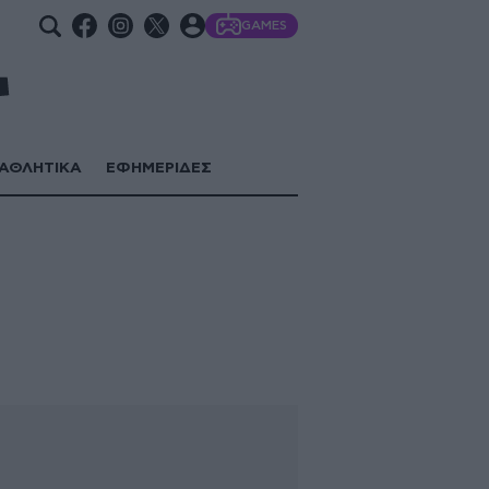
GAMES
ΑΘΛΗΤΙΚΑ
ΕΦΗΜΕΡΙΔΕΣ