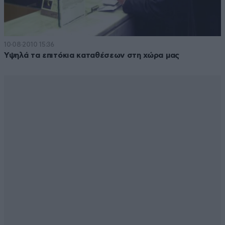
10·08·2010 15:36
Υψηλά τα επιτόκια καταθέσεων στη χώρα μας