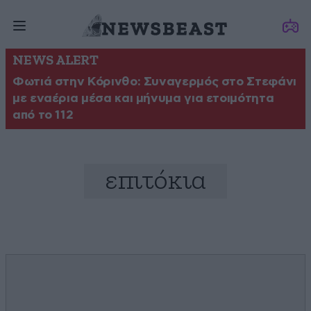
NEWS ALERT
Φωτιά στην Κόρινθο: Συναγερμός στο Στεφάνι
με εναέρια μέσα και μήνυμα για ετοιμότητα
από το 112
επιτόκια