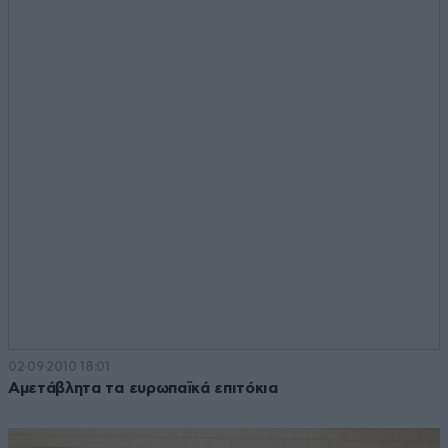
02·09·2010 18:01
Αμετάβλητα τα ευρωπαϊκά επιτόκια