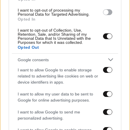
I want to opt-out of processing my
Personal Data for Targeted Advertising.
Opted In
I want to opt-out of Collection, Use,
03·08·2010 21:11
Retention, Sale, and/or Sharing of my
Personal Data that Is Unrelated with the
Αυξήθηκε το κόστος χρήματος στην Κύπρο
Purposes for which it was collected.
Opted Out
Google consents
I want to allow Google to enable storage
related to advertising like cookies on web or
device identifiers in apps.
I want to allow my user data to be sent to
Google for online advertising purposes.
I want to allow Google to send me
personalized advertising.