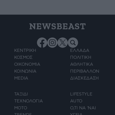
NEWSBEAST
ΚΕΝΤΡΙΚΗ
ΕΛΛΑΔΑ
ΚΟΣΜΟΣ
ΠΟΛΙΤΙΚΗ
ΟΙΚΟΝΟΜΙΑ
ΑΘΛΗΤΙΚΑ
ΚΟΙΝΩΝΙΑ
ΠΕΡΙΒΑΛΛΟΝ
MEDIA
ΔΙΑΣΚΕΔΑΣΗ
ΤΑΞΙΔΙ
LIFESTYLE
ΤΕΧΝΟΛΟΓΙΑ
AUTO
ΜΟΤΟ
Ο,ΤΙ ΝΑ 'ΝΑΙ
TRENDS
ΥΓΕΙΑ