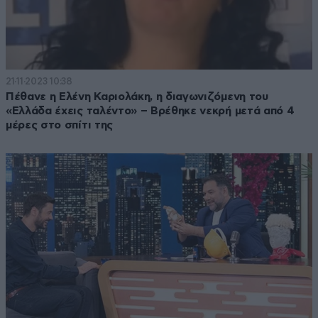
21·11·2023 10:38
Πέθανε η Ελένη Καριολάκη, η διαγωνιζόμενη του
«Ελλάδα έχεις ταλέντο» – Βρέθηκε νεκρή μετά από 4
μέρες στο σπίτι της