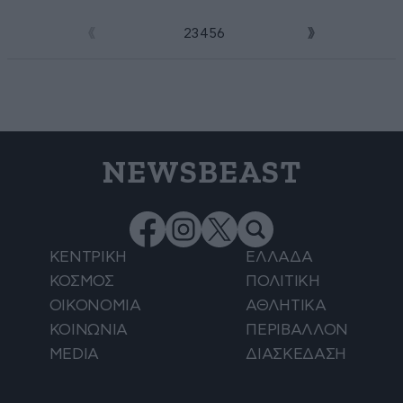
1
2
3
4
5
6
NEWSBEAST
ΚΕΝΤΡΙΚΗ
ΕΛΛΑΔΑ
ΚΟΣΜΟΣ
ΠΟΛΙΤΙΚΗ
ΟΙΚΟΝΟΜΙΑ
ΑΘΛΗΤΙΚΑ
ΚΟΙΝΩΝΙΑ
ΠΕΡΙΒΑΛΛΟΝ
MEDIA
ΔΙΑΣΚΕΔΑΣΗ