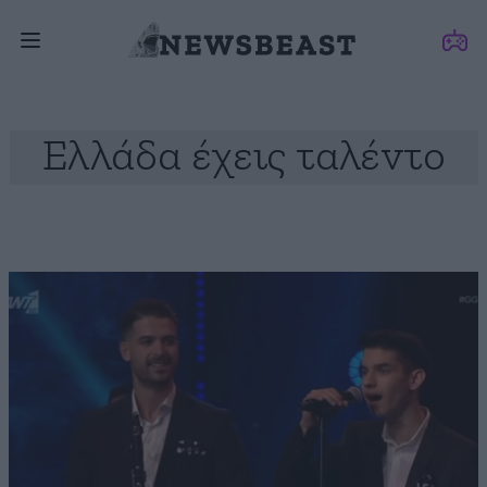
Ελλάδα έχεις ταλέντο