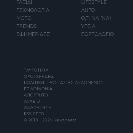
ΤΑΞΙΔΙ
LIFESTYLE
ΤΕΧΝΟΛΟΓΙΑ
AUTO
ΜΟΤΟ
Ο,ΤΙ ΝΑ 'ΝΑΙ
TRENDS
ΥΓΕΙΑ
ΕΦΗΜΕΡΙΔΕΣ
ΕΟΡΤΟΛΟΓΙΟ
ΤΑΥΤΟΤΗΤΑ
ΟΡΟΙ ΧΡΗΣΗΣ
ΠΟΛΙΤΙΚΗ ΠΡΟΣΤΑΣΙΑΣ ΔΕΔΟΜΕΝΩΝ
ΕΠΙΚΟΙΝΩΝΙΑ
ΑΠΟΡΡΗΤΟ
ΑΡΧΕΙΟ
ΑΝΑΖΗΤΗΣΗ
RSS FEED
© 2010 - 2026 Newsbeast