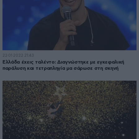
22·01·2022 21:43
Ελλάδα έχεις ταλέντο: Διαγνώστηκε με εγκεφαλική
παράλυση και τετραπληγία μα σάρωσε στη σκηνή