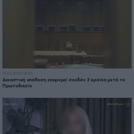
17·02·2022 18:55
Δικαστική υπόθεση εκκρεμεί σχεδόν 3 χρόνια μετά το
Πρωτοδικείο