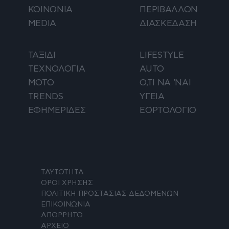
ΚΟΙΝΩΝΙΑ
ΠΕΡΙΒΑΛΛΟΝ
MEDIA
ΔΙΑΣΚΕΔΑΣΗ
ΤΑΞΙΔΙ
LIFESTYLE
ΤΕΧΝΟΛΟΓΙΑ
AUTO
ΜΟΤΟ
Ο,ΤΙ ΝΑ 'ΝΑΙ
TRENDS
ΥΓΕΙΑ
ΕΦΗΜΕΡΙΔΕΣ
ΕΟΡΤΟΛΟΓΙΟ
ΤΑΥΤΟΤΗΤΑ
ΟΡΟΙ ΧΡΗΣΗΣ
ΠΟΛΙΤΙΚΗ ΠΡΟΣΤΑΣΙΑΣ ΔΕΔΟΜΕΝΩΝ
ΕΠΙΚΟΙΝΩΝΙΑ
ΑΠΟΡΡΗΤΟ
ΑΡΧΕΙΟ