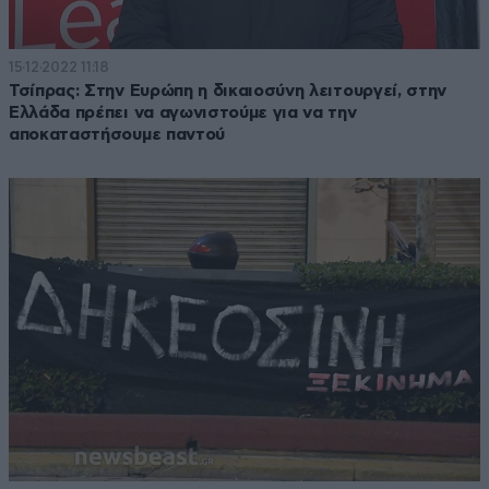
15·12·2022 11:18
Τσίπρας: Στην Ευρώπη η δικαιοσύνη λειτουργεί, στην
Ελλάδα πρέπει να αγωνιστούμε για να την
αποκαταστήσουμε παντού