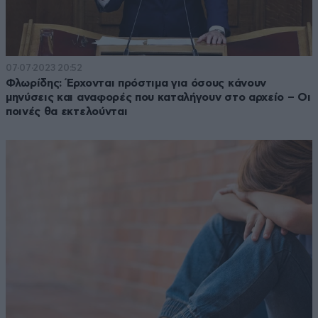
07·07·2023 20:52
Φλωρίδης: Έρχονται πρόστιμα για όσους κάνουν
μηνύσεις και αναφορές που καταλήγουν στο αρχείο – Οι
ποινές θα εκτελούνται