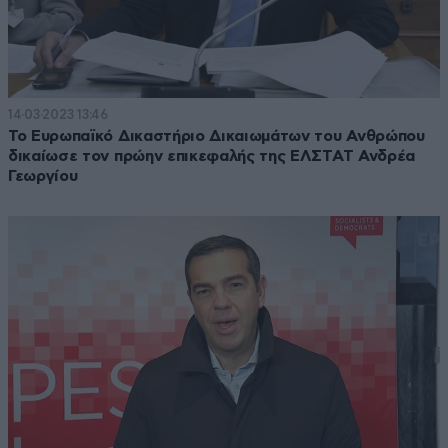
14·03·2023 13:46
Το Ευρωπαϊκό Δικαστήριο Δικαιωμάτων του Ανθρώπου
δικαίωσε τον πρώην επικεφαλής της ΕΛΣΤΑΤ Ανδρέα
Γεωργίου