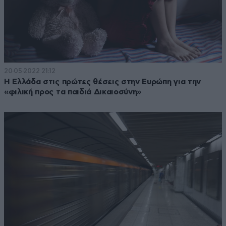
20·05·2022 21:12
Η Ελλάδα στις πρώτες θέσεις στην Ευρώπη για την
«φιλική προς τα παιδιά Δικαιοσύνη»