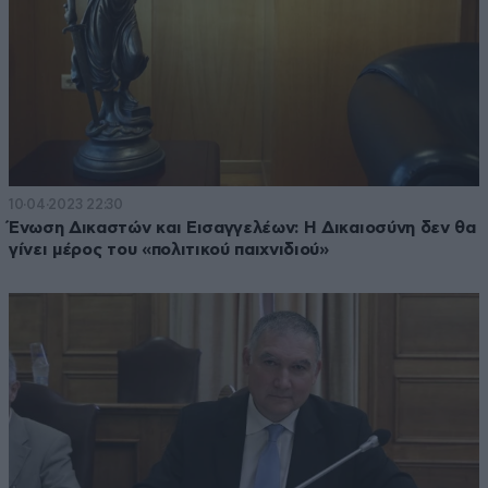
10·04·2023 22:30
Ένωση Δικαστών και Εισαγγελέων: Η Δικαιοσύνη δεν θα
γίνει μέρος του «πολιτικού παιχνιδιού»