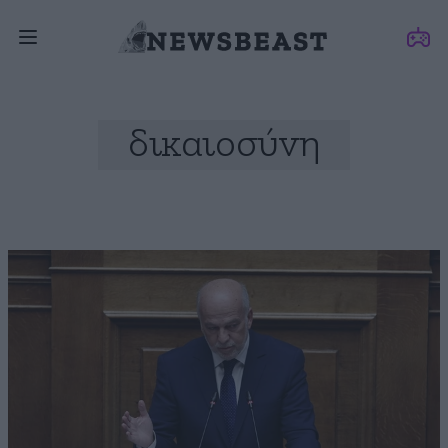
δικαιοσύνη