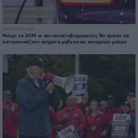
28·09·2023 21:30
Μέχρι το 2035 οι αυτοκινητοβιομηχανίες θα πρέπει να
κατασκευάζουν οχήματα μηδενικών εκπομπών ρύπων