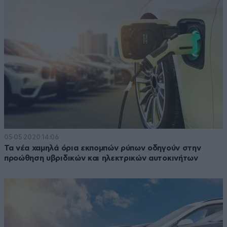
05·05·2020 14:06
Τα νέα χαμηλά όρια εκπομπών ρύπων οδηγούν στην
προώθηση υβριδικών και ηλεκτρικών αυτοκινήτων