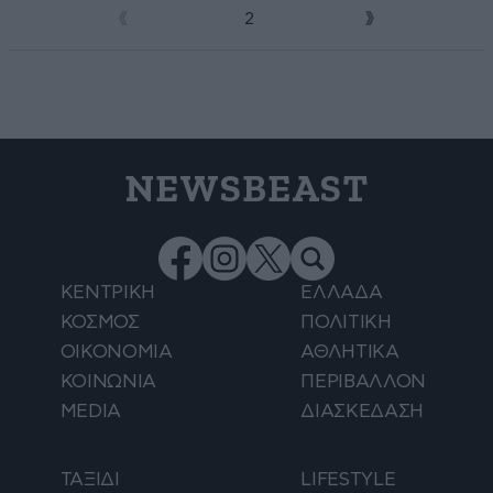
1
2
NEWSBEAST
ΚΕΝΤΡΙΚΗ
ΕΛΛΑΔΑ
ΚΟΣΜΟΣ
ΠΟΛΙΤΙΚΗ
ΟΙΚΟΝΟΜΙΑ
ΑΘΛΗΤΙΚΑ
ΚΟΙΝΩΝΙΑ
ΠΕΡΙΒΑΛΛΟΝ
MEDIA
ΔΙΑΣΚΕΔΑΣΗ
ΤΑΞΙΔΙ
LIFESTYLE