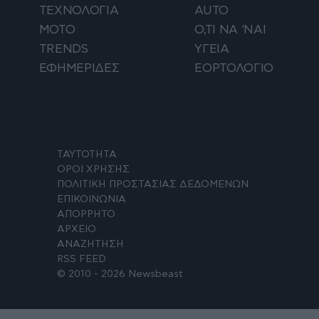
ΤΕΧΝΟΛΟΓΙΑ
AUTO
ΜΟΤΟ
Ο,ΤΙ ΝΑ 'ΝΑΙ
TRENDS
ΥΓΕΙΑ
ΕΦΗΜΕΡΙΔΕΣ
ΕΟΡΤΟΛΟΓΙΟ
ΤΑΥΤΟΤΗΤΑ
ΟΡΟΙ ΧΡΗΣΗΣ
ΠΟΛΙΤΙΚΗ ΠΡΟΣΤΑΣΙΑΣ ΔΕΔΟΜΕΝΩΝ
ΕΠΙΚΟΙΝΩΝΙΑ
ΑΠΟΡΡΗΤΟ
ΑΡΧΕΙΟ
ΑΝΑΖΗΤΗΣΗ
RSS FEED
© 2010 - 2026 Newsbeast