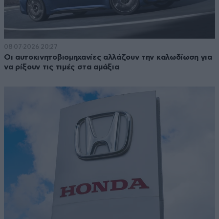
08·07·2026 20:27
Οι αυτοκινητοβιομηχανίες αλλάζουν την καλωδίωση για
να ρίξουν τις τιμές στα αμάξια