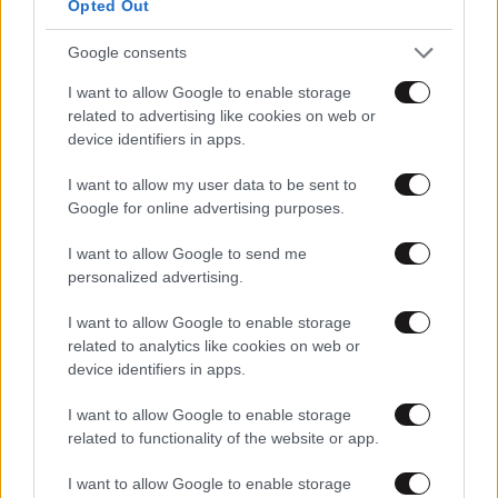
Opted Out
Google consents
I want to allow Google to enable storage
related to advertising like cookies on web or
device identifiers in apps.
I want to allow my user data to be sent to
Google for online advertising purposes.
03·11·2020 19:32
Εκλογές ΗΠΑ 2020: Πώς θα επηρεαστούν 5+1 τομείς
I want to allow Google to send me
ανάλογα με την εκλογή Τραμπ ή Μπάιντεν
personalized advertising.
I want to allow Google to enable storage
related to analytics like cookies on web or
device identifiers in apps.
I want to allow Google to enable storage
related to functionality of the website or app.
I want to allow Google to enable storage