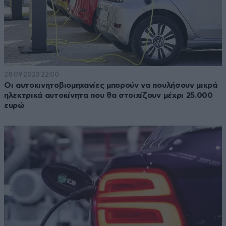
28·09·2023 22:00
Οι αυτοκινητοβιομηχανίες μπορούν να πουλήσουν μικρά
ηλεκτρικά αυτοκίνητα που θα στοιχίζουν μέχρι 25.000
ευρώ