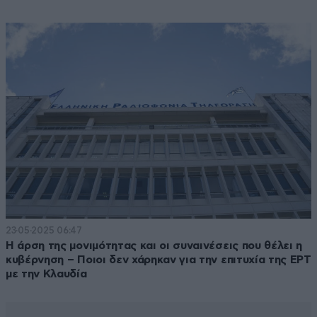
23·05·2025 06:47
Η άρση της μονιμότητας και οι συναινέσεις που θέλει η
κυβέρνηση – Ποιοι δεν χάρηκαν για την επιτυχία της ΕΡΤ
με την Κλαυδία