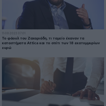
11·08·2023 07:01
Το φάουλ του Ζαχαριάδη, τι ταμείο έκαναν τα
καταστήματα Attica και το σπίτι των 18 εκατομμυρίων
ευρώ