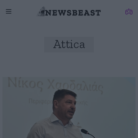
Attica