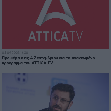
04·09·2023 16:30
Πρεμιέρα στις 4 Σεπτεμβρίου για το ανανεωμένο
πρόγραμμα του ATTICA TV