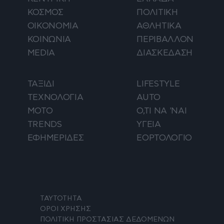
ΚΟΣΜΟΣ
ΠΟΛΙΤΙΚΗ
ΟΙΚΟΝΟΜΙΑ
ΑΘΛΗΤΙΚΑ
ΚΟΙΝΩΝΙΑ
ΠΕΡΙΒΑΛΛΟΝ
MEDIA
ΔΙΑΣΚΕΔΑΣΗ
ΤΑΞΙΔΙ
LIFESTYLE
ΤΕΧΝΟΛΟΓΙΑ
AUTO
ΜΟΤΟ
Ο,ΤΙ ΝΑ 'ΝΑΙ
TRENDS
ΥΓΕΙΑ
ΕΦΗΜΕΡΙΔΕΣ
ΕΟΡΤΟΛΟΓΙΟ
ΤΑΥΤΟΤΗΤΑ
ΟΡΟΙ ΧΡΗΣΗΣ
ΠΟΛΙΤΙΚΗ ΠΡΟΣΤΑΣΙΑΣ ΔΕΔΟΜΕΝΩΝ