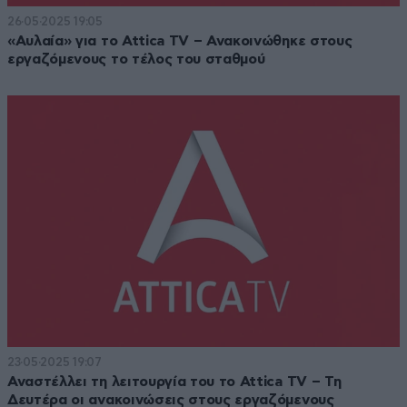
26·05·2025 19:05
«Αυλαία» για το Attica TV – Ανακοινώθηκε στους
εργαζόμενους το τέλος του σταθμού
23·05·2025 19:07
Αναστέλλει τη λειτουργία του το Attica TV – Τη
Δευτέρα οι ανακοινώσεις στους εργαζόμενους