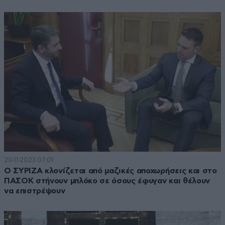
20·11·2023 07:01
Ο ΣΥΡΙΖΑ κλονίζεται από μαζικές αποχωρήσεις και στο
ΠΑΣΟΚ στήνουν μπλόκο σε όσους έφυγαν και θέλουν
να επιστρέψουν