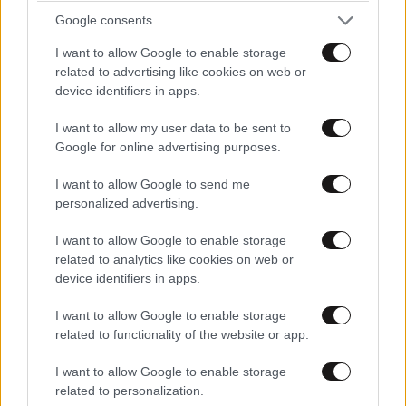
Google consents
I want to allow Google to enable storage
related to advertising like cookies on web or
device identifiers in apps.
I want to allow my user data to be sent to
Google for online advertising purposes.
I want to allow Google to send me
personalized advertising.
Στο νοσοκομείο 51χρονος Βρετανός μετά από
I want to allow Google to enable storage
επίθεση στο λιμάνι Ρεθύμνου – Συνελήφθησαν
related to analytics like cookies on web or
5 άτομα
device identifiers in apps.
I want to allow Google to enable storage
related to functionality of the website or app.
I want to allow Google to enable storage
related to personalization.