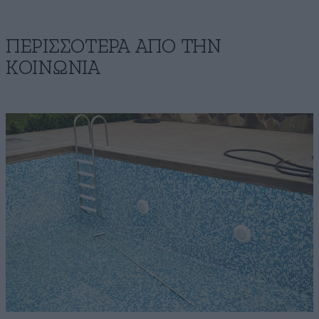
ΠΕΡΙΣΣΟΤΕΡΑ ΑΠΟ ΤΗΝ
ΚΟΙΝΩΝΙΑ