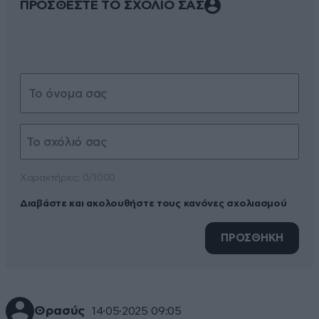
ΠΡΟΣΘΕΣΤΕ ΤΟ ΣΧΟΛΙΟ ΣΑΣ
Xαρακτήρες: 0/1000
Διαβάστε και ακολουθήστε τους κανόνες σχολιασμού
ΠΡΟΣΘΗΚΗ
Θρασύς
14·05·2025 09:05