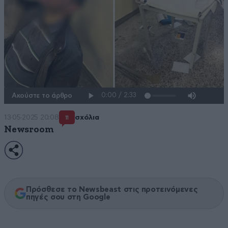
Ακούστε το άρθρο
13·05·2025 20:08
σχόλια
11
Newsroom
Πρόσθεσε το Newsbeast στις προτεινόμενες
πηγές σου στη Google