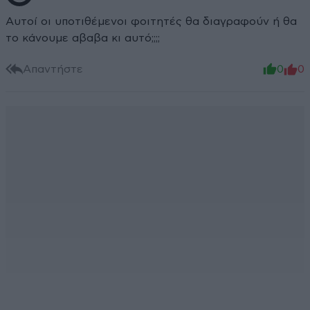
Αυτοί οι υποτιθέμενοι φοιτητές θα διαγραφούν ή θα
το κάνουμε αβαβα κι αυτό;;;;
Απαντήστε
0
0