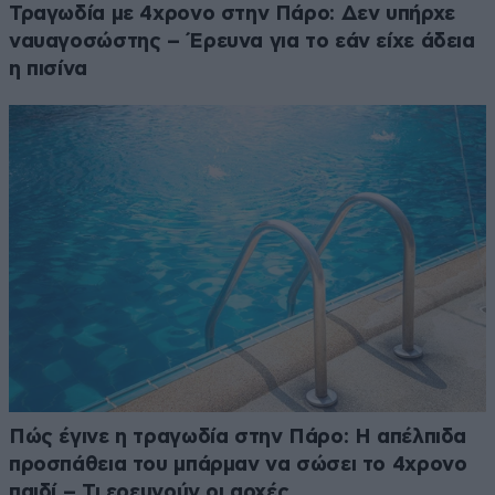
Τραγωδία με 4χρονο στην Πάρο: Δεν υπήρχε
ναυαγοσώστης – Έρευνα για το εάν είχε άδεια
η πισίνα
Πώς έγινε η τραγωδία στην Πάρο: Η απέλπιδα
προσπάθεια του μπάρμαν να σώσει το 4χρονο
παιδί – Τι ερευνούν οι αρχές