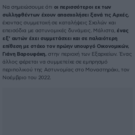
Να σημειώσουμε ότι
οι περισσότεροι εκ των
συλληφθέντων έχουν απασχολήσει ξανά τις Αρχές,
έχοντας συμμετοχή σε καταλήψεις Σχολών και
επεισόδια με αστυνομικές δυνάμεις. Μάλιστα,
ένας
εξ’ αυτών έχει συμμετάσχει και σε παλαιότερη
επίθεση με στόχο τον πρώην υπουργό Οικονομικών,
Γιάνη Βαρουφάκη,
στην περιοχή των Εξαρχείων. Ένας
άλλος φέρεται να συμμετείχε σε εμπρησμό
περιπολικού της Αστυνομίας στο Μοναστηράκι, τον
Νοέμβριο του 2022.