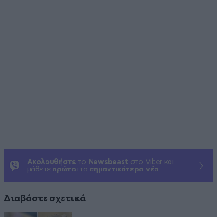
Ακολουθήστε
το
Newsbeast
στο Viber και
μάθετε
πρώτοι
τα
σημαντικότερα νέα
Διαβάστε σχετικά