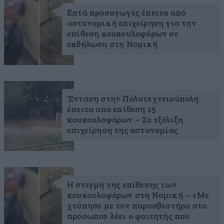
Επτά προσαγωγές έπειτα από
αστυνομική επιχείρηση για την
επίθεση κουκουλοφόρων σε
εκδήλωση στη Νομική
Ένταση στην Πολυτεχνειούπολη
έπειτα από επίθεση 15
κουκουλοφόρων – Σε εξέλιξη
επιχείρηση της αστυνομίας
Η στιγμή της επίθεσης των
κουκουλοφόρων στη Νομική – «Με
χτύπησε με τον πυροσβεστήρα στο
πρόσωπο» λέει ο φοιτητής που