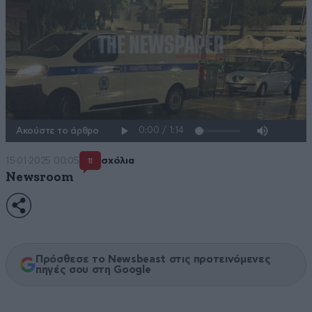
Ακούστε το άρθρο
15·01·2025 00:05
σχόλια
11
Newsroom
Πρόσθεσε το Newsbeast στις προτεινόμενες
πηγές σου στη Google