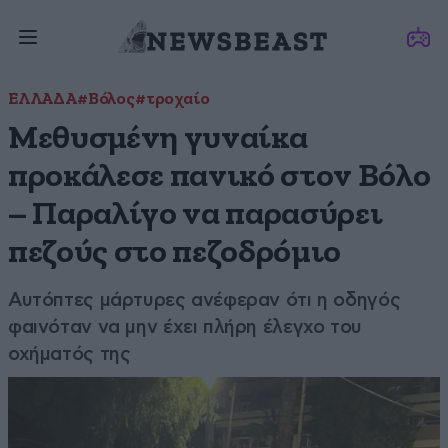
ΕΛΛΑΔΑ
#Βόλος
#τροχαίο
Μεθυσμένη γυναίκα
προκάλεσε πανικό στον Βόλο
– Παραλίγο να παρασύρει
πεζούς στο πεζοδρόμιο
Αυτόπτες μάρτυρες ανέφεραν ότι η οδηγός
φαινόταν να μην έχει πλήρη έλεγχο του
οχήματός της