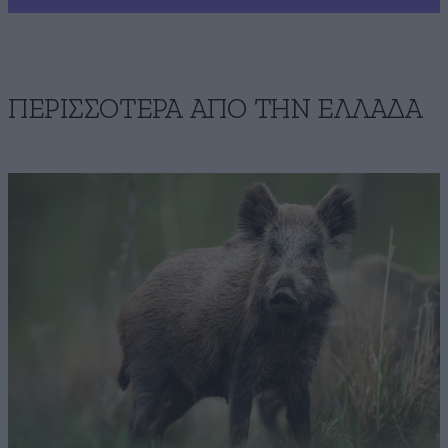
ΠΕΡΙΣΣΟΤΕΡΑ ΑΠΟ ΤΗΝ ΕΛΛΑΔΑ