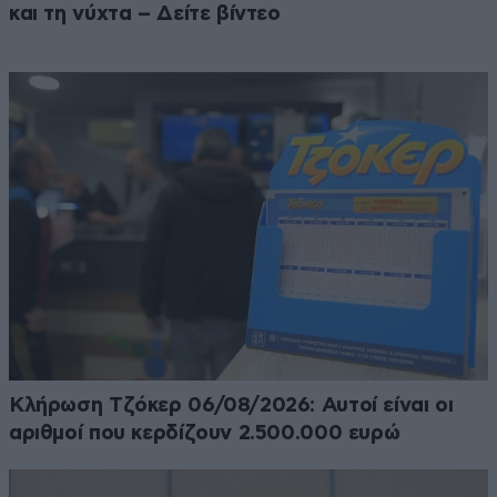
και τη νύχτα – Δείτε βίντεο
Κλήρωση Τζόκερ 06/08/2026: Αυτοί είναι οι
αριθμοί που κερδίζουν 2.500.000 ευρώ