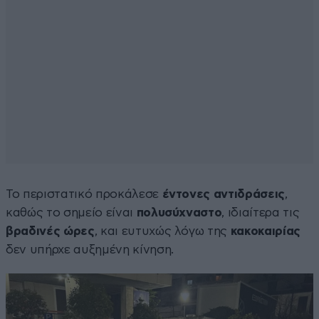
Το περιστατικό προκάλεσε
έντονες αντιδράσεις
,
καθώς το σημείο είναι
πολυσύχναστο
, ιδιαίτερα τις
βραδινές ώρες
, και ευτυχώς λόγω της
κακοκαιρίας
δεν υπήρχε αυξημένη κίνηση.