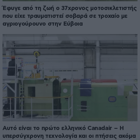
Έφυγε από τη ζωή ο 37χρονος μοτοσικλετιστής
που είχε τραυματιστεί σοβαρά σε τροχαίο με
αγριογούρουνο στην Εύβοια
Αυτό είναι το πρώτο ελληνικό Canadair – Η
υπερσύγχρονη τεχνολογία και οι πτήσεις ακόμα