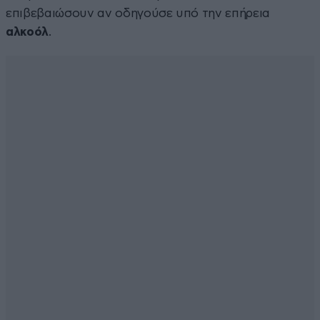
επιβεβαιώσουν αν οδηγούσε υπό την επήρεια
αλκοόλ
.