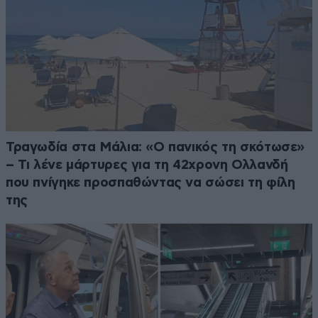
Τραγωδία στα Μάλια: «Ο πανικός τη σκότωσε»
– Τι λένε μάρτυρες για τη 42χρονη Ολλανδή
που πνίγηκε προσπαθώντας να σώσει τη φίλη
της