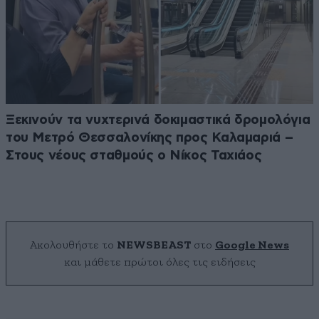
Ξεκινούν τα νυχτερινά δοκιμαστικά δρομολόγια
του Μετρό Θεσσαλονίκης προς Καλαμαριά –
Στους νέους σταθμούς ο Νίκος Ταχιάος
Ακολουθήστε το
NEWSBEAST
στο
Google News
και μάθετε πρώτοι όλες τις ειδήσεις