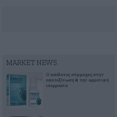
MARKET NEWS
Ο απόλυτος σύμμαχος στην
αποτοξίνωση & την ορμονική
ισορροπία