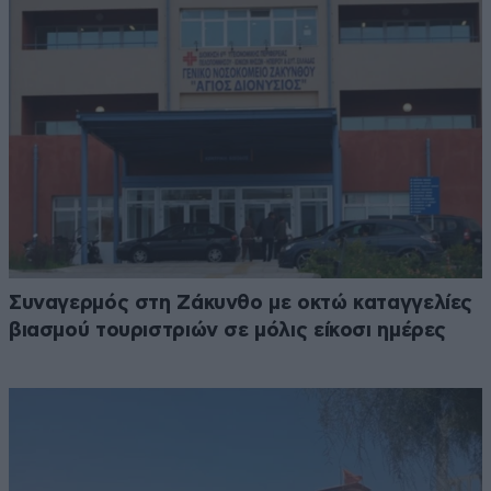
Συναγερμός στη Ζάκυνθο με οκτώ καταγγελίες
βιασμού τουριστριών σε μόλις είκοσι ημέρες