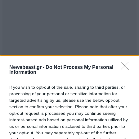
Newsbeast.gr -
Do Not Process My Personal
Information
If you wish to opt-out of the sale, sharing to third parties, or
processing of your personal or sensitive information for
targeted advertising by us, please use the below opt-out
section to confirm your selection. Please note that after your
opt-out request is processed you may continue seeing
interest-based ads based on personal information utilized by
us or personal information disclosed to third parties prior to
your opt-out. You may separately opt-out of the further