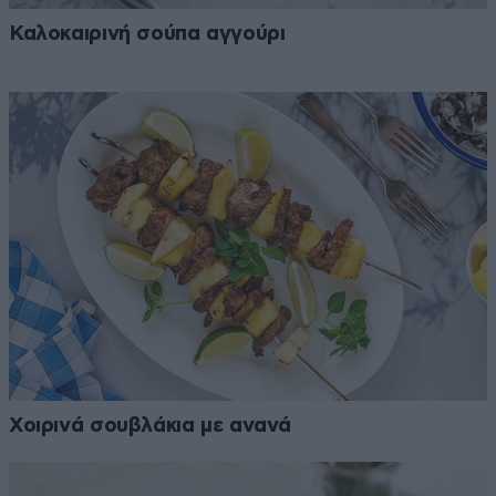
Καλοκαιρινή σούπα αγγούρι
Χοιρινά σουβλάκια με ανανά