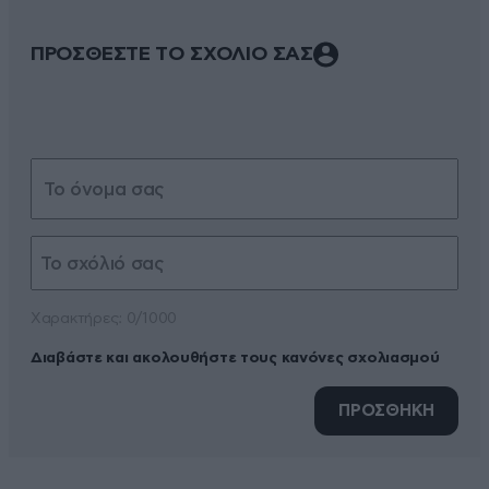
ΠΡΟΣΘΕΣΤΕ ΤΟ ΣΧΟΛΙΟ ΣΑΣ
Xαρακτήρες: 0/1000
Διαβάστε και ακολουθήστε τους κανόνες σχολιασμού
ΠΡΟΣΘΗΚΗ