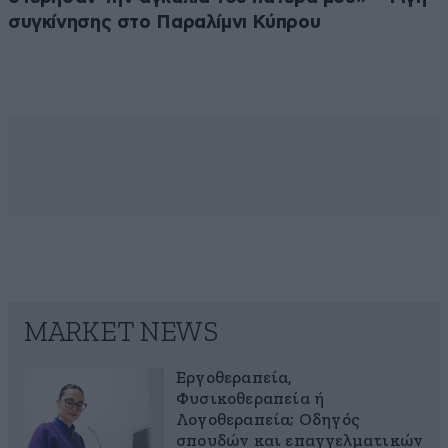
συγκίνησης στο Παραλίμνι Κύπρου
MARKET NEWS
Εργοθεραπεία,
Φυσικοθεραπεία ή
Λογοθεραπεία; Οδηγός
σπουδών και επαγγελματικών