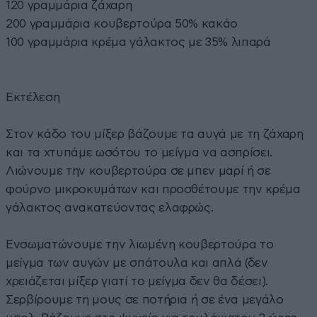
120 γραμμάρια ζάχαρη
200 γραμμάρια κουβερτούρα 50% κακάο
100 γραμμάρια κρέμα γάλακτος με 35% λιπαρά
Εκτέλεση
Στον κάδο του μίξερ βάζουμε τα αυγά με τη ζάχαρη
και τα χτυπάμε ωσότου το μείγμα να ασπρίσει.
Λιώνουμε την κουβερτούρα σε μπεν μαρί ή σε
φούρνο μικροκυμάτων και προσθέτουμε την κρέμα
γάλακτος ανακατεύοντας ελαφρώς.
Ενσωματώνουμε την λιωμένη κουβερτούρα το
μείγμα των αυγών με σπάτουλα και απλά (δεν
χρειάζεται μίξερ γιατί το μείγμα δεν θα δέσει).
Σερβίρουμε τη μους σε ποτήρια ή σε ένα μεγάλο