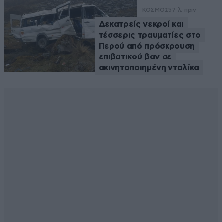
ΚΟΣΜΟΣ
57 λ. πριν
Δεκατρείς νεκροί και
τέσσερις τραυματίες στο
Περού από πρόσκρουση
επιβατικού βαν σε
ακινητοποιημένη νταλίκα