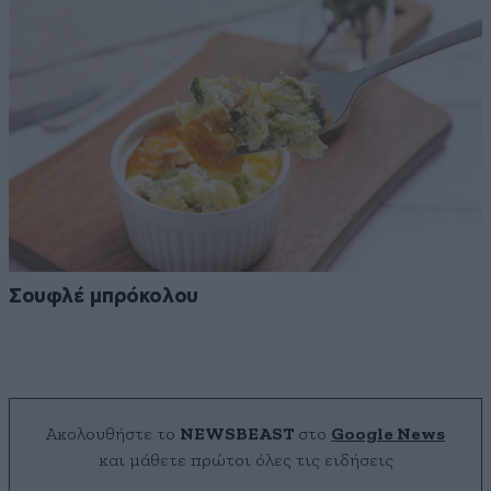
Σουφλέ μπρόκολου
Ακολουθήστε το
NEWSBEAST
στο
Google News
και μάθετε πρώτοι όλες τις ειδήσεις