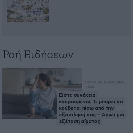
Ροή Ειδήσεων
ΠΡΟΛΗΨΗ & ΘΕΡΑΠΕΙΑ
τώρα
Είστε συνέχεια
κουρασμένοι; Τι μπορεί να
κρύβεται πίσω από την
εξάντλησή σας – Αρκεί μια
εξέταση αίματος