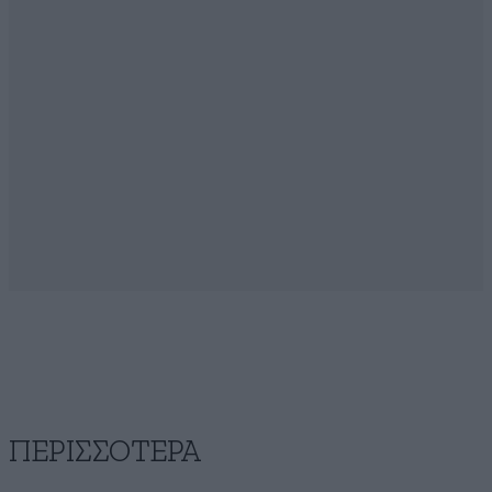
ΠΕΡΙΣΣΟΤΕΡΑ