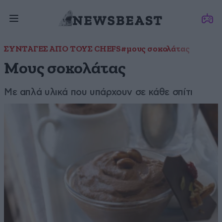
ΣΥΝΤΑΓΕΣ ΑΠΟ ΤΟΥΣ CHEFS
#μους σοκολάτας
Μους σοκολάτας
Με απλά υλικά που υπάρχουν σε κάθε σπίτι