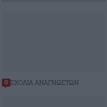
ΣΧΌΛΙΑ ΑΝΑΓΝΩΣΤΏΝ
0