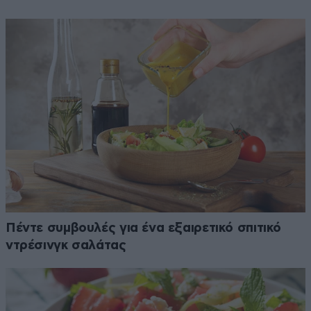
Πέντε συμβουλές για ένα εξαιρετικό σπιτικό
ντρέσινγκ σαλάτας