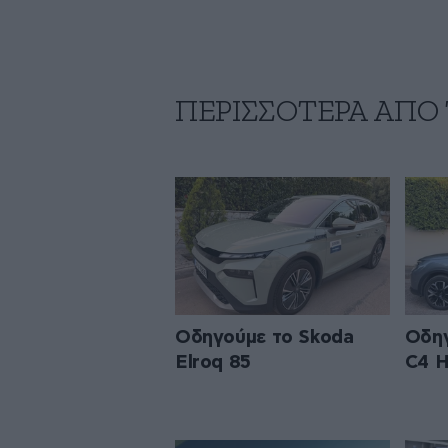
ΠΕΡΙΣΣΟΤΕΡΑ ΑΠΟ
Οδηγούμε το Skoda
Οδηγ
Elroq 85
C4 H