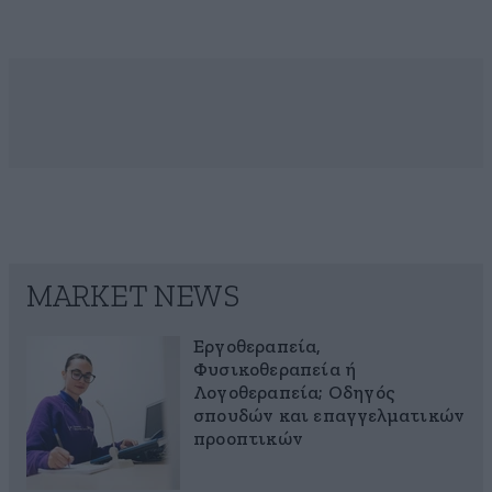
MARKET NEWS
Εργοθεραπεία,
Φυσικοθεραπεία ή
Λογοθεραπεία; Οδηγός
σπουδών και επαγγελματικών
προοπτικών