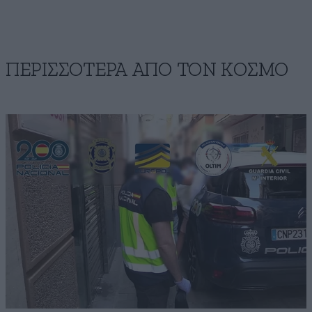
ΠΕΡΙΣΣΟΤΕΡΑ ΑΠΟ ΤΟΝ ΚΟΣΜΟ