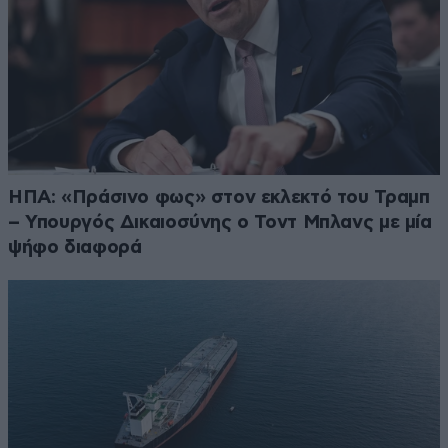
ΗΠΑ: «Πράσινο φως» στον εκλεκτό του Τραμπ
– Υπουργός Δικαιοσύνης ο Τοντ Μπλανς με μία
ψήφο διαφορά