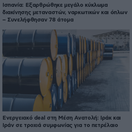
Ισπανία: Εξαρθρώθηκε μεγάλο κύκλωμα
διακίνησης μεταναστών, ναρκωτικών και όπλων
– Συνελήφθησαν 78 άτομα
Ενεργειακό deal στη Μέση Ανατολή: Ιράκ και
Ιράν σε τροχιά συμφωνίας για το πετρέλαιο