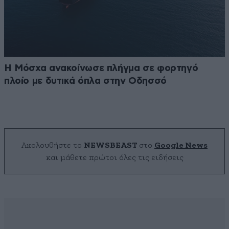
Η Μόσχα ανακοίνωσε πλήγμα σε φορτηγό
πλοίο με δυτικά όπλα στην Οδησσό
Ακολουθήστε το
NEWSBEAST
στο
Google News
και μάθετε πρώτοι όλες τις ειδήσεις