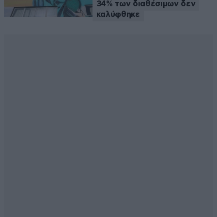
34% των διαθέσιμων δεν
καλύφθηκε