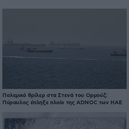
Πολεμικό θρίλερ στα Στενά του Ορμούζ:
Πύραυλος έπληξε πλοίο της ADNOC των ΗΑΕ