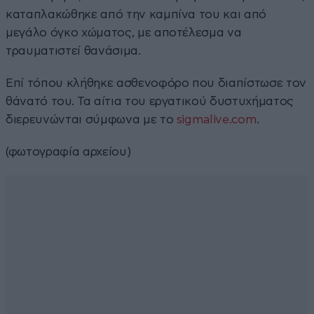
καταπλακώθηκε από την καμπίνα του και από
μεγάλο όγκο χώματος, με αποτέλεσμα να
τραυματιστεί θανάσιμα.
Επί τόπου κλήθηκε ασθενοφόρο που διαπίστωσε τον
θάνατό του. Τα αίτια του εργατικού δυστυχήματος
διερευνώνται σύμφωνα με το
sigmalive.com
.
(φωτογραφία αρχείου)