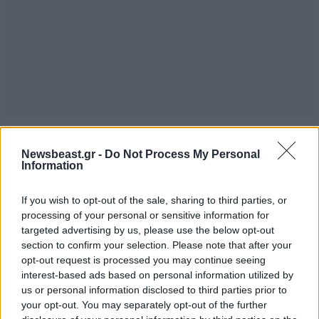
Newsbeast.gr -
Do Not Process My Personal
Information
If you wish to opt-out of the sale, sharing to third parties, or
processing of your personal or sensitive information for
targeted advertising by us, please use the below opt-out
section to confirm your selection. Please note that after your
opt-out request is processed you may continue seeing
interest-based ads based on personal information utilized by
us or personal information disclosed to third parties prior to
your opt-out. You may separately opt-out of the further