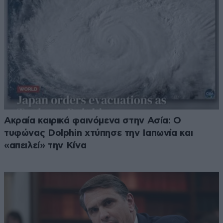
Ακραία καιρικά φαινόμενα στην Ασία: Ο
τυφώνας Dolphin χτύπησε την Ιαπωνία και
«απειλεί» την Κίνα