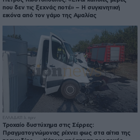
που δεν τις ξεχνάς ποτέ» – Η συγκινητική
εικόνα από τον γάμο της Αμαλίας
ΕΛΛΑΔΑ
11 λ. πριν
Τροχαίο δυστύχημα στις Σέρρες:
Πραγματογνώμονας ρίχνει φως στα αίτια της