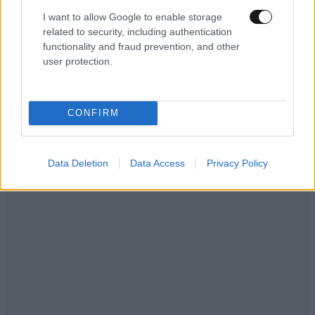
I want to allow Google to enable storage
related to security, including authentication
functionality and fraud prevention, and other
user protection.
CONFIRM
Data Deletion
Data Access
Privacy Policy