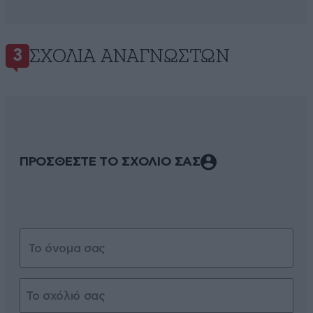
ΣΧΌΛΙΑ ΑΝΑΓΝΩΣΤΏΝ
3
ΠΡΟΣΘΕΣΤΕ ΤΟ ΣΧΟΛΙΟ ΣΑΣ