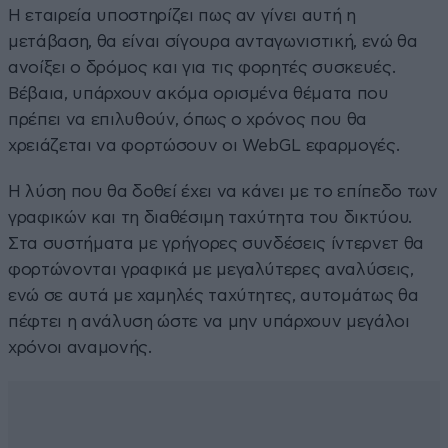
Η εταιρεία υποστηρίζει πως αν γίνει αυτή η
μετάβαση, θα είναι σίγουρα ανταγωνιστική, ενώ θα
ανοίξει ο δρόμος και για τις φορητές συσκευές.
Βέβαια, υπάρχουν ακόμα ορισμένα θέματα που
πρέπει να επιλυθούν, όπως ο χρόνος που θα
χρειάζεται να φορτώσουν οι WebGL εφαρμογές.
Η λύση που θα δοθεί έχει να κάνει με το επίπεδο των
γραφικών και τη διαθέσιμη ταχύτητα του δικτύου.
Στα συστήματα με γρήγορες συνδέσεις ίντερνετ θα
φορτώνονται γραφικά με μεγαλύτερες αναλύσεις,
ενώ σε αυτά με χαμηλές ταχύτητες, αυτομάτως θα
πέφτει η ανάλυση ώστε να μην υπάρχουν μεγάλοι
χρόνοι αναμονής.