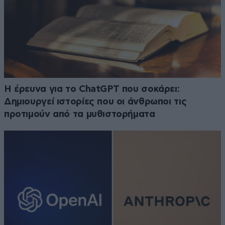
H έρευνα για το ChatGPT που σοκάρει:
Δημιουργεί ιστορίες που οι άνθρωποι τις
προτιμούν από τα μυθιστορήματα