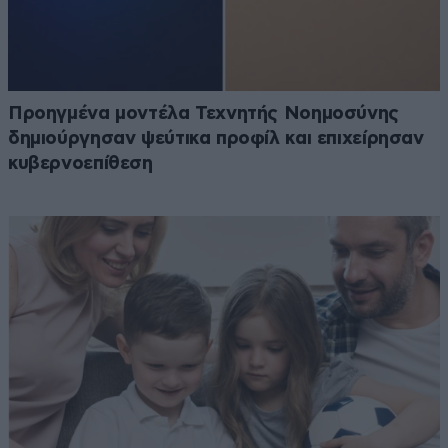
Προηγμένα μοντέλα Τεχνητής Νοημοσύνης
δημιούργησαν ψεύτικα προφίλ και επιχείρησαν
κυβερνοεπίθεση