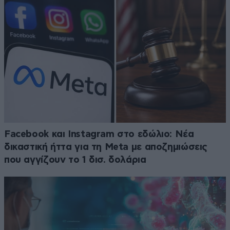
Facebook και Instagram στο εδώλιο: Νέα
δικαστική ήττα για τη Meta με αποζημιώσεις
που αγγίζουν το 1 δισ. δολάρια