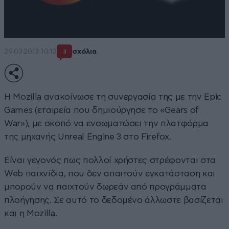
29·03·2013 10:13
σχόλια
3
Η Mozilla ανακοίνωσε τη συνεργασία της με την Epic
Games (εταιρεία που δημιούργησε το «Gears of
War»), με σκοπό να ενσωματώσει την πλατφόρμα
της μηχανής Unreal Engine 3 στο Firefox.
Είναι γεγονός πως πολλοί χρήστες στρέφονται στα
Web παιχνίδια, που δεν απαιτούν εγκατάσταση και
μπορούν να παιχτούν δωρεάν από προγράμματα
πλοήγησης. Σε αυτό το δεδομένο άλλωστε βασίζεται
και η Mozilla.