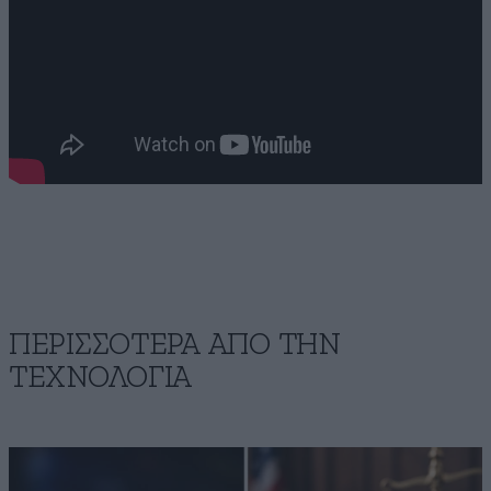
ΠΕΡΙΣΣΟΤΕΡΑ ΑΠΟ ΤΗΝ
ΤΕΧΝΟΛΟΓΙΑ