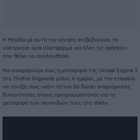
Η Mozilla με αυτή την κίνηση, επιβεβαιώνει τη
νοοτροπία «μία πλατφόρμα για όλες τις χρήσεις»
που θέλει να ακολουθήσει.
Να αναφέρουμε πως η μεταφορά της Unreal Engine 3
στο Firefox διήρκεσε μόλις 4 ημέρες, με την εταιρεία
να τονίζει πως «κάτι τέτοιο θα δώσει απεριόριστες
δυνατότητες στους προγραμματιστές για τη
μεταφορά των παιχνιδιών τους στο Web».