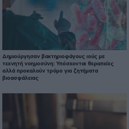
Δημιούργησαν βακτηριοφάγους ιούς με
τεχνητή νοημοσύνη: Υπόσχονται θεραπείες
αλλά προκαλούν τρόμο για ζητήματα
βιοασφάλειας