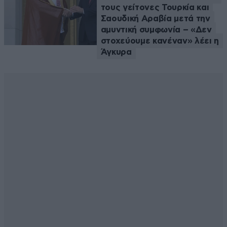
τους γείτονες Τουρκία και
Σαουδική Αραβία μετά την
αμυντική συμφωνία – «Δεν
στοχεύουμε κανέναν» λέει η
Άγκυρα