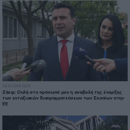
26·10·2019 13:29
Ζάεφ: Ουλή στο πρόσωπό μου η αναβολή της έναρξης
των ενταξιακών διαπραγματεύσεων των Σκοπίων στην
ΕΕ