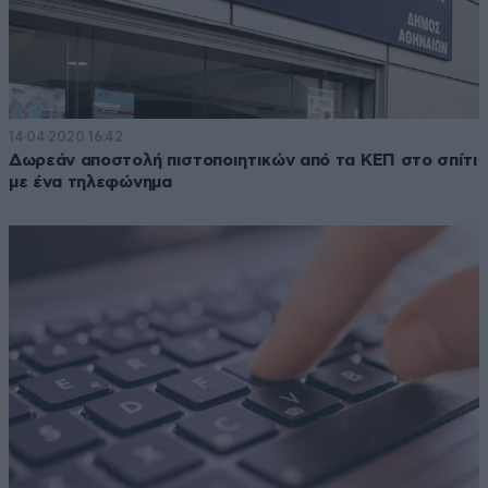
14·04·2020 16:42
Δωρεάν αποστολή πιστοποιητικών από τα ΚΕΠ στο σπίτι
με ένα τηλεφώνημα