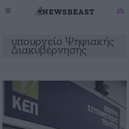
υπουργείο Ψηφιακής
Διακυβέρνησης