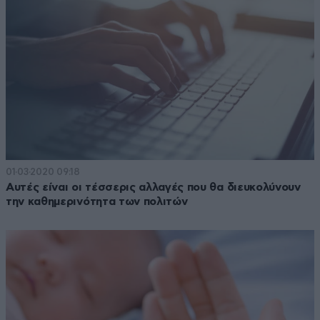
01·03·2020 09:18
Αυτές είναι οι τέσσερις αλλαγές που θα διευκολύνουν
την καθημερινότητα των πολιτών