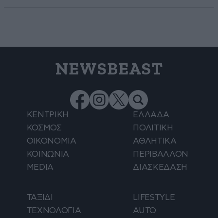
NEWSBEAST
ΚΕΝΤΡΙΚΗ
ΕΛΛΑΔΑ
ΚΟΣΜΟΣ
ΠΟΛΙΤΙΚΗ
ΟΙΚΟΝΟΜΙΑ
ΑΘΛΗΤΙΚΑ
ΚΟΙΝΩΝΙΑ
ΠΕΡΙΒΑΛΛΟΝ
MEDIA
ΔΙΑΣΚΕΔΑΣΗ
ΤΑΞΙΔΙ
LIFESTYLE
ΤΕΧΝΟΛΟΓΙΑ
AUTO