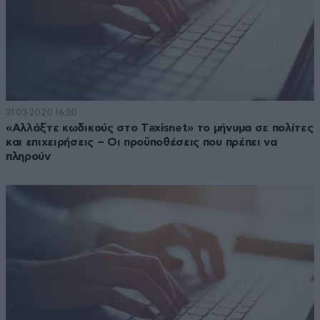
31·03·2020 16:30
«Αλλάξτε κωδικούς στο Τaxisnet» το μήνυμα σε πολίτες
και επιχειρήσεις – Οι προϋποθέσεις που πρέπει να
πληρούν