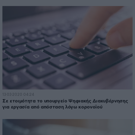
13·03·2020 04:24
Σε ετοιμότητα το υπουργείο Ψηφιακής Διακυβέρνησης
για εργασία από απόσταση λόγω κορονοϊού