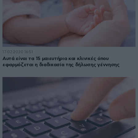
17·02·2020 16:51
Αυτά είναι τα 15 μαιευτήρια και κλινικές όπου
εφαρμόζεται η διαδικασία της δήλωσης γέννησης