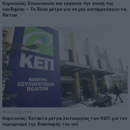
Κορονοϊός: Επικοινωνία και εργασία την εποχή της
πανδημίας – Τα δέκα μέτρα για να μην καταρρεύσουν τα
δίκτυα
15·03·2020 21:40
Κορονοϊός: Έκτακτα μέτρα λειτουργίας των ΚΕΠ για τον
περιορισμό της διασποράς του ιού