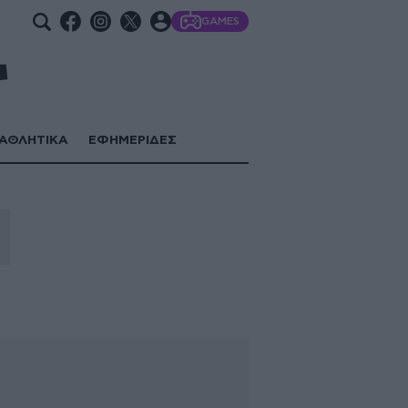
GAMES
ΑΘΛΗΤΙΚΑ
ΕΦΗΜΕΡΙΔΕΣ