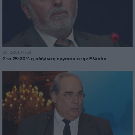
20·12·2010 17:21
Στο 25-30% η αδήλωτη εργασία στην Ελλάδα