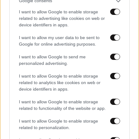
Στήριξη Παπανδρέου σε Κικίλια
Google consents
I want to allow Google to enable storage
related to advertising like cookies on web or
device identifiers in apps.
I want to allow my user data to be sent to
Google for online advertising purposes.
I want to allow Google to send me
personalized advertising.
I want to allow Google to enable storage
related to analytics like cookies on web or
device identifiers in apps.
I want to allow Google to enable storage
30·04·2013 18:14
related to functionality of the website or app.
«Γαλάζια» επέλαση στο κράτος «βλέπουν» στη ΔΗΜΑΡ
I want to allow Google to enable storage
related to personalization.