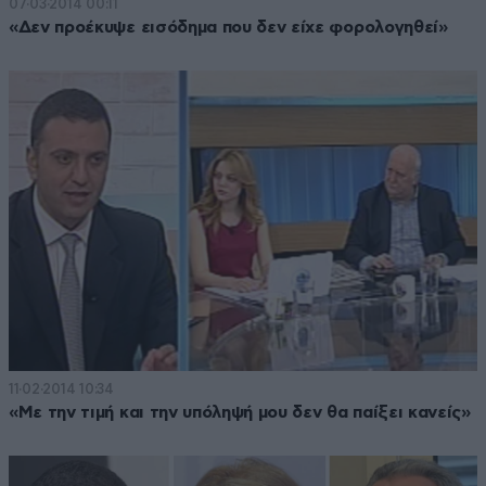
07·03·2014 00:11
«Δεν προέκυψε εισόδημα που δεν είχε φορολογηθεί»
11·02·2014 10:34
«Με την τιμή και την υπόληψή μου δεν θα παίξει κανείς»