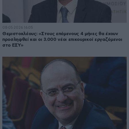
08·05·2026 16:05
Θεμιστοκλέους: «Στους επόμενους 4 μήνες θα έχουν
προσληφθεί και οι 3.000 νέοι επικουρικοί εργαζόμενοι
στο ΕΣΥ»