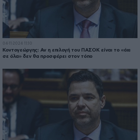
04·11·2024 11:10
Κοντογεώργης: Αν η επιλογή του ΠΑΣΟΚ είναι το «όχι
σε όλα» δεν θα προσφέρει στον τόπο