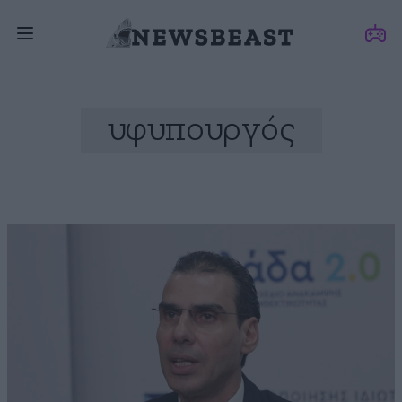
υφυπουργός