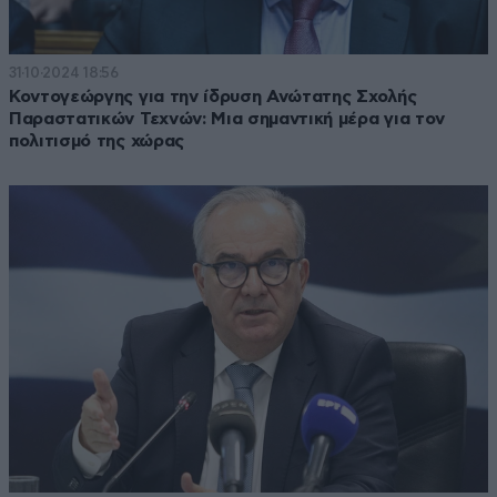
31·10·2024 18:56
Κοντογεώργης για την ίδρυση Ανώτατης Σχολής
Παραστατικών Τεχνών: Μια σημαντική μέρα για τον
πολιτισμό της χώρας