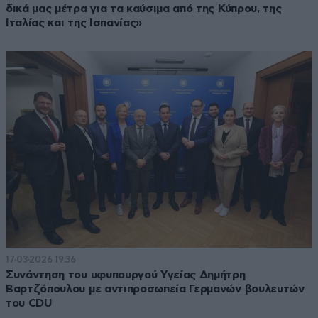
δικά μας μέτρα για τα καύσιμα από της Κύπρου, της
Ιταλίας και της Ισπανίας»
17·03·2026 19:36
Συνάντηση του υφυπουργού Υγείας Δημήτρη
Βαρτζόπουλου με αντιπροσωπεία Γερμανών βουλευτών
του CDU