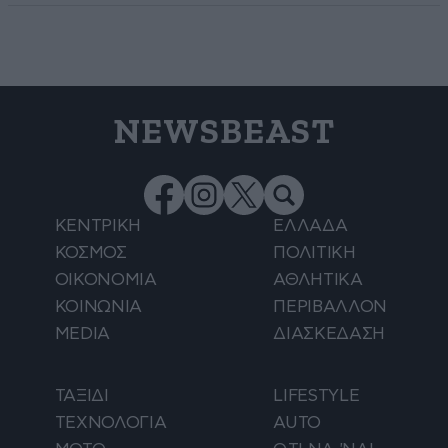
NEWSBEAST
ΚΕΝΤΡΙΚΗ
ΕΛΛΑΔΑ
ΚΟΣΜΟΣ
ΠΟΛΙΤΙΚΗ
ΟΙΚΟΝΟΜΙΑ
ΑΘΛΗΤΙΚΑ
ΚΟΙΝΩΝΙΑ
ΠΕΡΙΒΑΛΛΟΝ
MEDIA
ΔΙΑΣΚΕΔΑΣΗ
ΤΑΞΙΔΙ
LIFESTYLE
ΤΕΧΝΟΛΟΓΙΑ
AUTO