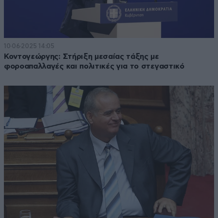
10·06·2025 14:05
Κοντογεώργης: Στήριξη μεσαίας τάξης με
φοροαπαλλαγές και πολιτικές για το στεγαστικό