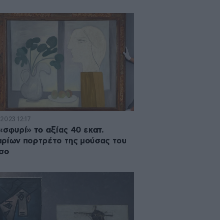
2023 12:17
«σφυρί» το αξίας 40 εκατ.
ρίων πορτρέτο της μούσας του
σο