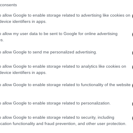
consents
o allow Google to enable storage related to advertising like cookies on
evice identifiers in apps.
o allow my user data to be sent to Google for online advertising
s.
to allow Google to send me personalized advertising.
o allow Google to enable storage related to analytics like cookies on
evice identifiers in apps.
o allow Google to enable storage related to functionality of the website
o allow Google to enable storage related to personalization.
o allow Google to enable storage related to security, including
cation functionality and fraud prevention, and other user protection.