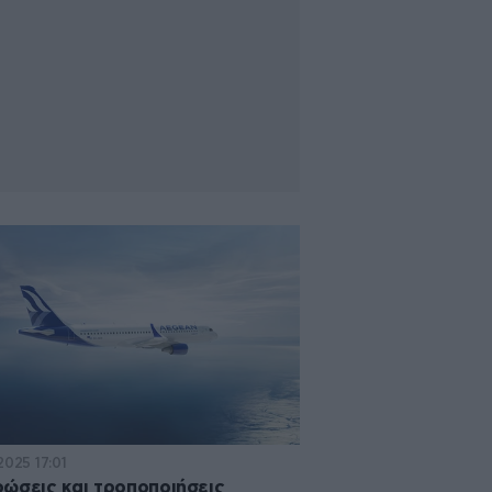
2025 17:01
ώσεις και τροποποιήσεις