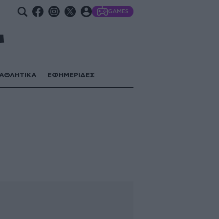
GAMES
ΑΘΛΗΤΙΚΑ
ΕΦΗΜΕΡΙΔΕΣ