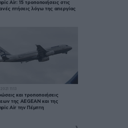
pic Air: 15 τροποποιήσεις στις
ανές πτήσεις λόγω της απεργίας
2021 11:13
ώσεις και τροποποιήσεις
εων της AEGEAN και της
pic Air την Πέμπτη