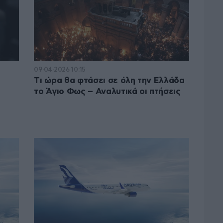
09·04·2026 10:15
Tι ώρα θα φτάσει σε όλη την Ελλάδα
το Άγιο Φως – Αναλυτικά οι πτήσεις