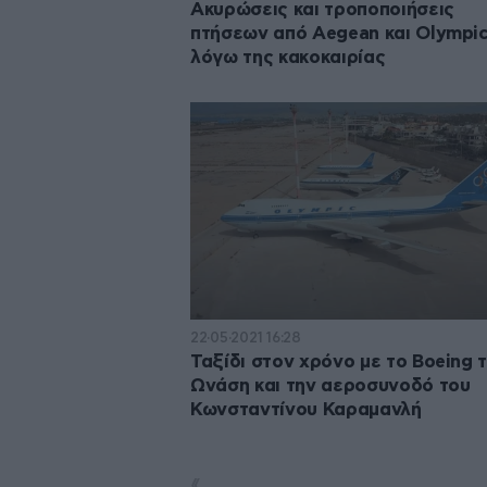
Ακυρώσεις και τροποποιήσεις
πτήσεων από Aegean και Olympic
λόγω της κακοκαιρίας
22·05·2021 16:28
Ταξίδι στον χρόνο με το Boeing 
Ωνάση και την αεροσυνοδό του
Κωνσταντίνου Καραμανλή