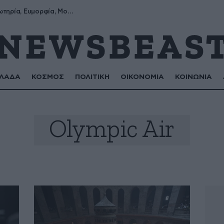
Σωτήρης, Σωτηρία, Ευμορφία, Μορφούλα
ΛΑΔΑ
ΚΟΣΜΟΣ
ΠΟΛΙΤΙΚΗ
ΟΙΚΟΝΟΜΙΑ
ΚΟΙΝΩΝΙΑ
Olympic Air