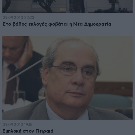
09·09·2010 22:23
Στο βάθος εκλογές φοβάται η Νέα Δημοκρατία
09·09·2010 19:15
Εμπλοκή στον Πειραιά