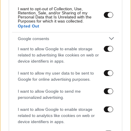
I want to opt-out of Collection, Use,
Retention, Sale, and/or Sharing of my
Personal Data that Is Unrelated with the
Purposes for which it was collected.
Opted Out
Google consents
I want to allow Google to enable storage
related to advertising like cookies on web or
device identifiers in apps.
I want to allow my user data to be sent to
11·09·2010 11:56
Google for online advertising purposes.
«Παραλάβαμε ένα νομοσχέδιο χωρίς προοπτική»
I want to allow Google to send me
personalized advertising.
I want to allow Google to enable storage
related to analytics like cookies on web or
device identifiers in apps.