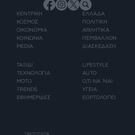
ΚΕΝΤΡΙΚΗ
ΕΛΛΑΔΑ
ΚΟΣΜΟΣ
ΠΟΛΙΤΙΚΗ
ΟΙΚΟΝΟΜΙΑ
ΑΘΛΗΤΙΚΑ
ΚΟΙΝΩΝΙΑ
ΠΕΡΙΒΑΛΛΟΝ
MEDIA
ΔΙΑΣΚΕΔΑΣΗ
ΤΑΞΙΔΙ
LIFESTYLE
ΤΕΧΝΟΛΟΓΙΑ
AUTO
ΜΟΤΟ
Ο,ΤΙ ΝΑ 'ΝΑΙ
TRENDS
ΥΓΕΙΑ
ΕΦΗΜΕΡΙΔΕΣ
ΕΟΡΤΟΛΟΓΙΟ
ΤΑΥΤΟΤΗΤΑ