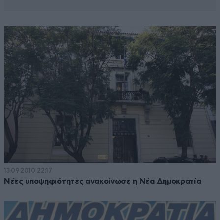
13·09·2010 22:17
Νέες υποψηφιότητες ανακοίνωσε η Νέα Δημοκρατία