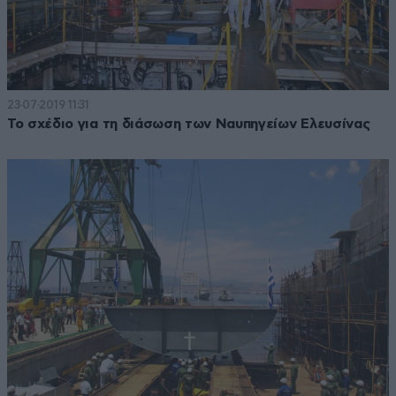
23·07·2019 11:31
Το σχέδιο για τη διάσωση των Ναυπηγείων Ελευσίνας