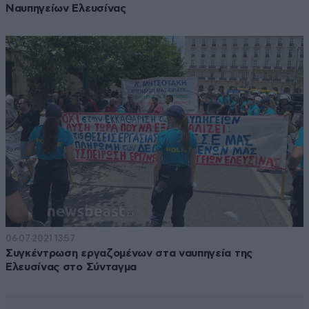
Ναυπηγείων Ελευσίνας
06·07·2021 13:57
Συγκέντρωση εργαζομένων στα ναυπηγεία της
Ελευσίνας στο Σύνταγμα