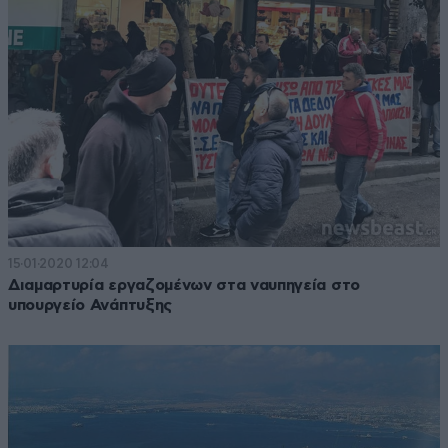
15·01·2020 12:04
Διαμαρτυρία εργαζομένων στα ναυπηγεία στο
υπουργείο Ανάπτυξης