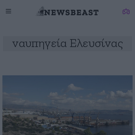
ναυπηγεία Ελευσίνας