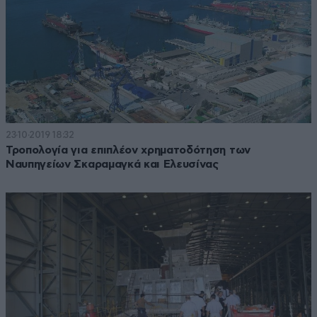
23·10·2019 18:32
Τροπολογία για επιπλέον χρηματοδότηση των
Ναυπηγείων Σκαραμαγκά και Ελευσίνας