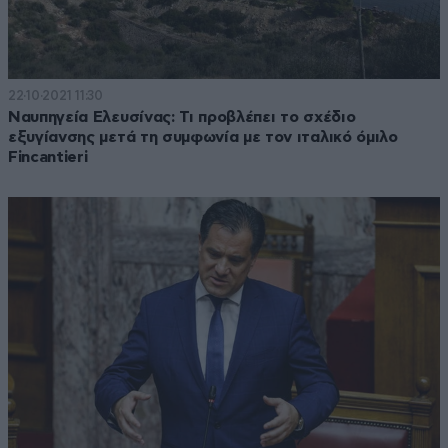
22·10·2021 11:30
Ναυπηγεία Ελευσίνας: Τι προβλέπει το σχέδιο
εξυγίανσης μετά τη συμφωνία με τον ιταλικό όμιλο
Fincantieri