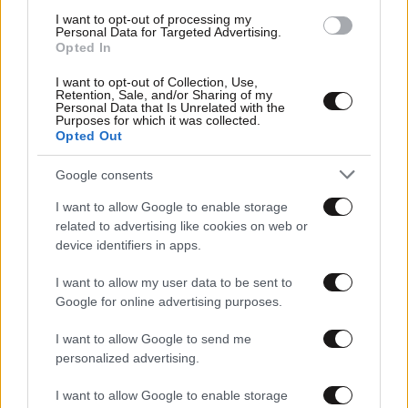
I want to opt-out of processing my
Personal Data for Targeted Advertising.
Opted In
I want to opt-out of Collection, Use,
Retention, Sale, and/or Sharing of my
Personal Data that Is Unrelated with the
Purposes for which it was collected.
Opted Out
22·05·2020 14:10
Google consents
Στο υπουργείο Οικονομικών οι εργαζόμενοι των
ναυπηγείων Ελευσίνας
I want to allow Google to enable storage
related to advertising like cookies on web or
device identifiers in apps.
I want to allow my user data to be sent to
Google for online advertising purposes.
I want to allow Google to send me
personalized advertising.
I want to allow Google to enable storage