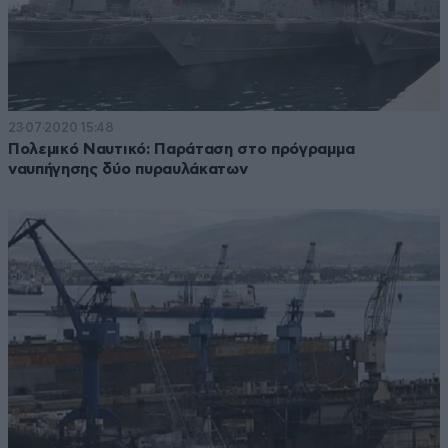
23·07·2020 15:48
Πολεμικό Ναυτικό: Παράταση στο πρόγραμμα
ναυπήγησης δύο πυραυλάκατων