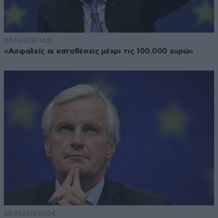
08·04·2013 14:21
«Ασφαλείς οι καταθέσεις μέχρι τις 100.000 ευρώ»
28·03·2013 20:04