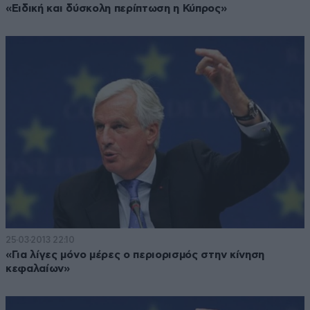
«Ειδική και δύσκολη περίπτωση η Κύπρος»
25·03·2013 22:10
«Για λίγες μόνο μέρες ο περιορισμός στην κίνηση
κεφαλαίων»