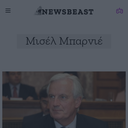
Μισέλ Μπαρνιέ