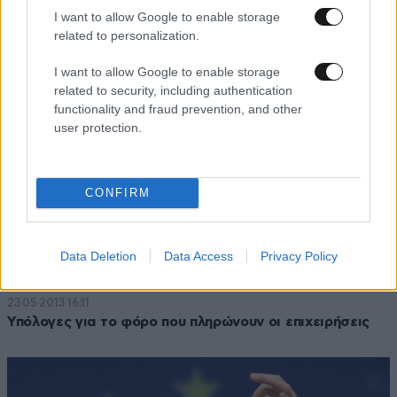
Ο Μπαρνιέ ζητεί από τη Γαλλία μεταρρυθμίσεις
I want to allow Google to enable storage
related to personalization.
I want to allow Google to enable storage
related to security, including authentication
functionality and fraud prevention, and other
user protection.
CONFIRM
Data Deletion
Data Access
Privacy Policy
23·05·2013 16:11
Υπόλογες για το φόρο που πληρώνουν οι επιχειρήσεις