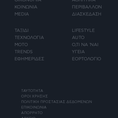
ΚΟΙΝΩΝΙΑ
ΠΕΡΙΒΑΛΛΟΝ
MEDIA
ΔΙΑΣΚΕΔΑΣΗ
ΤΑΞΙΔΙ
LIFESTYLE
ΤΕΧΝΟΛΟΓΙΑ
AUTO
ΜΟΤΟ
Ο,ΤΙ ΝΑ 'ΝΑΙ
TRENDS
ΥΓΕΙΑ
ΕΦΗΜΕΡΙΔΕΣ
ΕΟΡΤΟΛΟΓΙΟ
ΤΑΥΤΟΤΗΤΑ
ΟΡΟΙ ΧΡΗΣΗΣ
ΠΟΛΙΤΙΚΗ ΠΡΟΣΤΑΣΙΑΣ ΔΕΔΟΜΕΝΩΝ
ΕΠΙΚΟΙΝΩΝΙΑ
ΑΠΟΡΡΗΤΟ