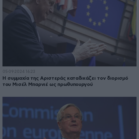
05·09·2024 16:23
Η συμμαχία της Αριστεράς καταδικάζει τον διορισμό
του Μισέλ Μπαρνιέ ως πρωθυπουργού