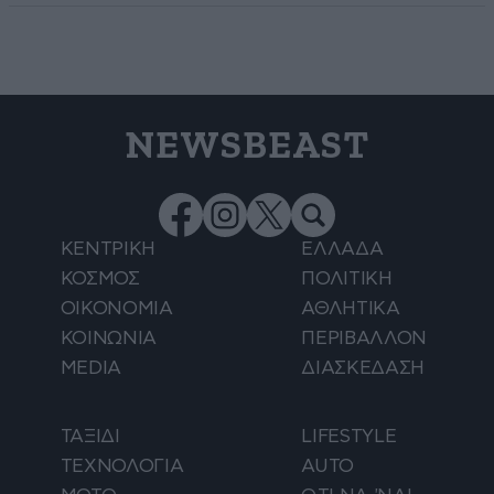
NEWSBEAST
ΚΕΝΤΡΙΚΗ
ΕΛΛΑΔΑ
ΚΟΣΜΟΣ
ΠΟΛΙΤΙΚΗ
ΟΙΚΟΝΟΜΙΑ
ΑΘΛΗΤΙΚΑ
ΚΟΙΝΩΝΙΑ
ΠΕΡΙΒΑΛΛΟΝ
MEDIA
ΔΙΑΣΚΕΔΑΣΗ
ΤΑΞΙΔΙ
LIFESTYLE
ΤΕΧΝΟΛΟΓΙΑ
AUTO