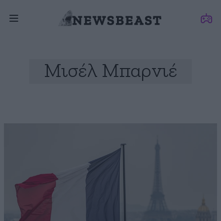
Μισέλ Μπαρνιέ