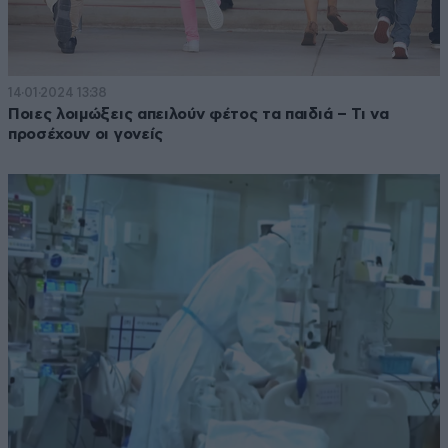
14·01·2024 13:38
Ποιες λοιμώξεις απειλούν φέτος τα παιδιά – Τι να
προσέχουν οι γονείς