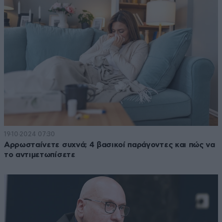
19·10·2024 07:30
Αρρωσταίνετε συχνά; 4 βασικοί παράγοντες και πώς να
το αντιμετωπίσετε