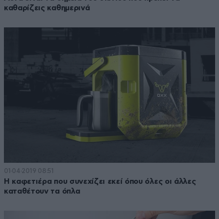
καθαρίζεις καθημερινά
01·04·2019 08:51
Η καφετιέρα που συνεχίζει εκεί όπου όλες οι άλλες
καταθέτουν τα όπλα