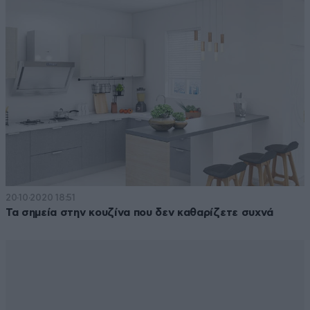
20·10·2020 18:51
Τα σημεία στην κουζίνα που δεν καθαρίζετε συχνά