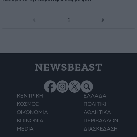
1
2
NEWSBEAST
ΚΕΝΤΡΙΚΗ
ΕΛΛΑΔΑ
ΚΟΣΜΟΣ
ΠΟΛΙΤΙΚΗ
ΟΙΚΟΝΟΜΙΑ
ΑΘΛΗΤΙΚΑ
ΚΟΙΝΩΝΙΑ
ΠΕΡΙΒΑΛΛΟΝ
MEDIA
ΔΙΑΣΚΕΔΑΣΗ