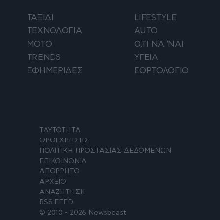
ΤΑΞΙΔΙ
LIFESTYLE
ΤΕΧΝΟΛΟΓΙΑ
AUTO
ΜΟΤΟ
Ο,ΤΙ ΝΑ 'ΝΑΙ
TRENDS
ΥΓΕΙΑ
ΕΦΗΜΕΡΙΔΕΣ
ΕΟΡΤΟΛΟΓΙΟ
ΤΑΥΤΟΤΗΤΑ
ΟΡΟΙ ΧΡΗΣΗΣ
ΠΟΛΙΤΙΚΗ ΠΡΟΣΤΑΣΙΑΣ ΔΕΔΟΜΕΝΩΝ
ΕΠΙΚΟΙΝΩΝΙΑ
ΑΠΟΡΡΗΤΟ
ΑΡΧΕΙΟ
ΑΝΑΖΗΤΗΣΗ
RSS FEED
© 2010 - 2026 Newsbeast