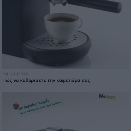
19·11·2011 19:20
Πώς να καθαρίσετε την καφετιέρα σας