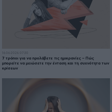
16·06·2026 07:30
7 τρόποι για να προλάβετε τις ημικρανίες – Πώς
μπορείτε να μειώσετε την ένταση και τη συχνότητα των
κρίσεων