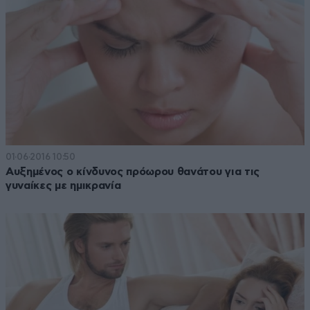
01·06·2016 10:50
Αυξημένος ο κίνδυνος πρόωρου θανάτου για τις
γυναίκες με ημικρανία