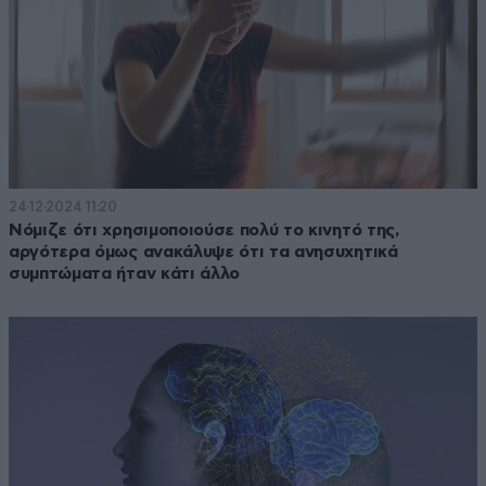
24·12·2024 11:20
Νόμιζε ότι χρησιμοποιούσε πολύ το κινητό της,
αργότερα όμως ανακάλυψε ότι τα ανησυχητικά
συμπτώματα ήταν κάτι άλλο