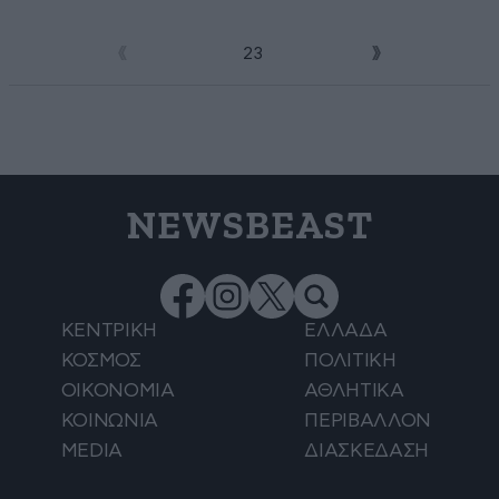
1
2
3
NEWSBEAST
ΚΕΝΤΡΙΚΗ
ΕΛΛΑΔΑ
ΚΟΣΜΟΣ
ΠΟΛΙΤΙΚΗ
ΟΙΚΟΝΟΜΙΑ
ΑΘΛΗΤΙΚΑ
ΚΟΙΝΩΝΙΑ
ΠΕΡΙΒΑΛΛΟΝ
MEDIA
ΔΙΑΣΚΕΔΑΣΗ