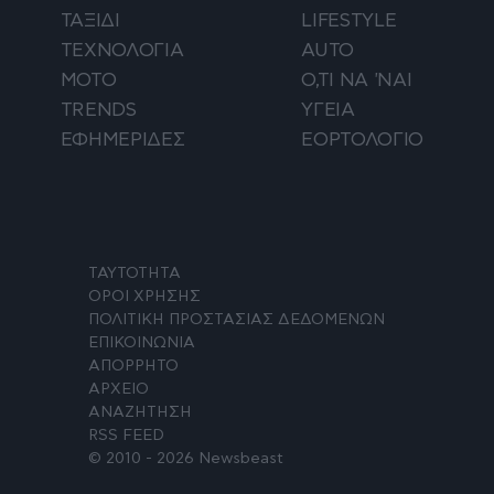
ΤΑΞΙΔΙ
LIFESTYLE
ΤΕΧΝΟΛΟΓΙΑ
AUTO
ΜΟΤΟ
Ο,ΤΙ ΝΑ 'ΝΑΙ
TRENDS
ΥΓΕΙΑ
ΕΦΗΜΕΡΙΔΕΣ
ΕΟΡΤΟΛΟΓΙΟ
ΤΑΥΤΟΤΗΤΑ
ΟΡΟΙ ΧΡΗΣΗΣ
ΠΟΛΙΤΙΚΗ ΠΡΟΣΤΑΣΙΑΣ ΔΕΔΟΜΕΝΩΝ
ΕΠΙΚΟΙΝΩΝΙΑ
ΑΠΟΡΡΗΤΟ
ΑΡΧΕΙΟ
ΑΝΑΖΗΤΗΣΗ
RSS FEED
© 2010 - 2026 Newsbeast