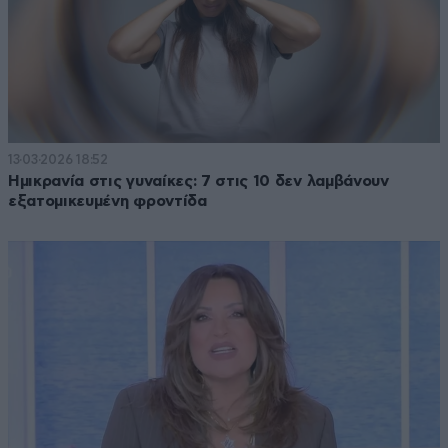
13·03·2026 18:52
Ημικρανία στις γυναίκες: 7 στις 10 δεν λαμβάνουν
εξατομικευμένη φροντίδα