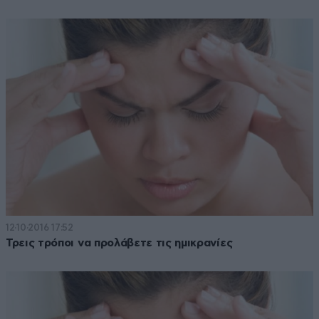
12·10·2016 17:52
Τρεις τρόποι να προλάβετε τις ημικρανίες