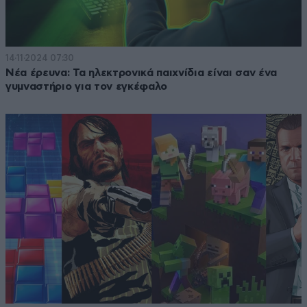
14·11·2024 07:30
Νέα έρευνα: Τα ηλεκτρονικά παιχνίδια είναι σαν ένα
γυμναστήριο για τον εγκέφαλο