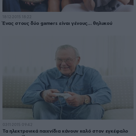
18·12·2015 18:22
Ένας στους δύο gamers είναι γένους… θηλυκού
03·11·2015 09:42
Τα ηλεκτρονικά παιχνίδια κάνουν καλό στον εγκέφαλο