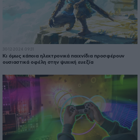
30·12·2024 09:31
Κι όμως κάποια ηλεκτρονικά παιχνίδια προσφέρουν
ουσιαστικά οφέλη στην ψυχική ευεξία