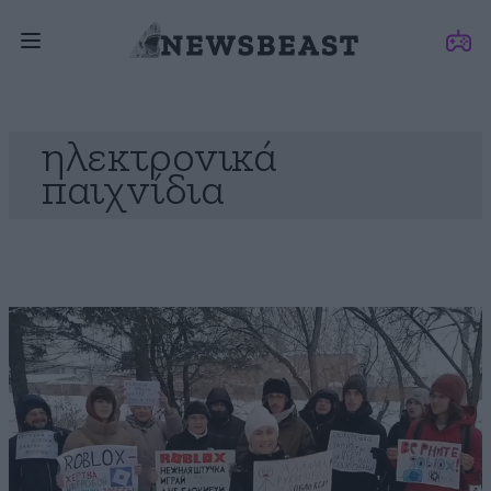
ηλεκτρονικά
παιχνίδια