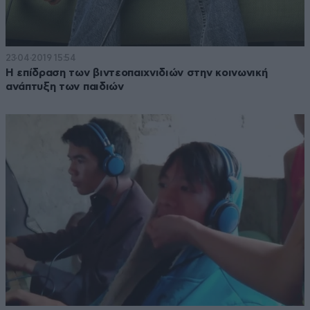
23·04·2019 15:54
Η επίδραση των βιντεοπαιχνιδιών στην κοινωνική
ανάπτυξη των παιδιών