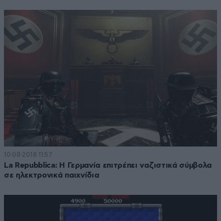
10·08·2018 11:57
La Repubblica: H Γερμανία επιτρέπει ναζιστικά σύμβολα
σε ηλεκτρονικά παιχνίδια