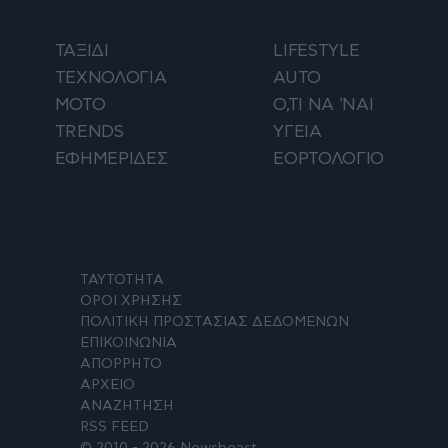
ΤΑΞΙΔΙ
LIFESTYLE
ΤΕΧΝΟΛΟΓΙΑ
AUTO
ΜΟΤΟ
Ο,ΤΙ ΝΑ 'ΝΑΙ
TRENDS
ΥΓΕΙΑ
ΕΦΗΜΕΡΙΔΕΣ
ΕΟΡΤΟΛΟΓΙΟ
ΤΑΥΤΟΤΗΤΑ
ΟΡΟΙ ΧΡΗΣΗΣ
ΠΟΛΙΤΙΚΗ ΠΡΟΣΤΑΣΙΑΣ ΔΕΔΟΜΕΝΩΝ
ΕΠΙΚΟΙΝΩΝΙΑ
ΑΠΟΡΡΗΤΟ
ΑΡΧΕΙΟ
ΑΝΑΖΗΤΗΣΗ
RSS FEED
© 2010 - 2026 Newsbeast