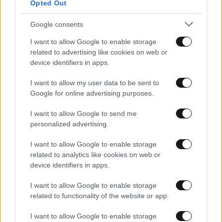
Opted Out
Google consents
I want to allow Google to enable storage
related to advertising like cookies on web or
device identifiers in apps.
I want to allow my user data to be sent to
Google for online advertising purposes.
I want to allow Google to send me
personalized advertising.
I want to allow Google to enable storage
related to analytics like cookies on web or
device identifiers in apps.
I want to allow Google to enable storage
related to functionality of the website or app.
I want to allow Google to enable storage