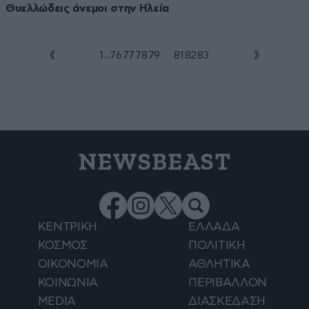
Θυελλώδεις άνεμοι στην Ηλεία
...
1
76
77
78
79
80
81
82
83
NEWSBEAST
ΚΕΝΤΡΙΚΗ
ΕΛΛΑΔΑ
ΚΟΣΜΟΣ
ΠΟΛΙΤΙΚΗ
ΟΙΚΟΝΟΜΙΑ
ΑΘΛΗΤΙΚΑ
ΚΟΙΝΩΝΙΑ
ΠΕΡΙΒΑΛΛΟΝ
MEDIA
ΔΙΑΣΚΕΔΑΣΗ