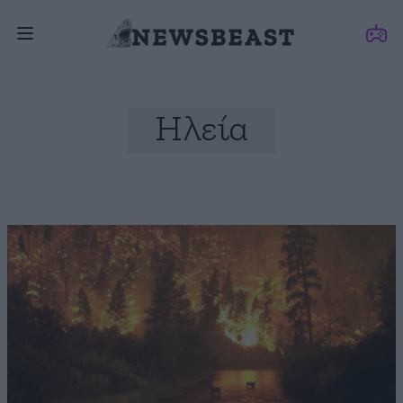
Ηλεία