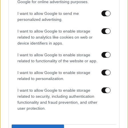
Google for online advertising purposes.
I want to allow Google to send me
personalized advertising.
I want to allow Google to enable storage
related to analytics like cookies on web or
device identifiers in apps.
I want to allow Google to enable storage
related to functionality of the website or app.
I want to allow Google to enable storage
related to personalization.
15·12·2021 12:25
Γλυκά Νερά: Παραπέμπεται σε δίκη ο Μπάμπης
I want to allow Google to enable storage
Αναγνωστόπουλος
related to security, including authentication
functionality and fraud prevention, and other
user protection.