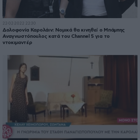
22·02·2022 22:30
Δολοφονία Καρολάιν: Νομικά θα κινηθεί ο Μπάμπης
Αναγνωστόπουλος κατά του Channel 5 για το
ντοκιμαντέρ