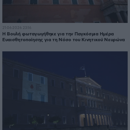
21·06·2026 23:16
Η Βουλή φωταγωγήθηκε για την Παγκόσμια Ημέρα
Ευαισθητοποίησης για τη Νόσο του Κινητικού Νευρώνα