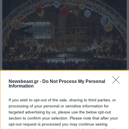
11·08·2022 02:00
Newsbeast.gr -
Do Not Process My Personal
Αυστρία: Δεν θα φωταγωγηθεί φέτος τα Χριστούγεννα
Information
η ξακουστή κυκλική λεωφόρος περιμετρικά της Βιέννης
If you wish to opt-out of the sale, sharing to third parties, or
processing of your personal or sensitive information for
targeted advertising by us, please use the below opt-out
section to confirm your selection. Please note that after your
opt-out request is processed you may continue seeing