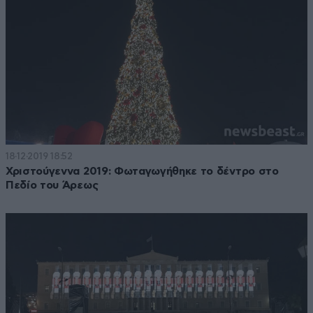
18·12·2019 18:52
Χριστούγεννα 2019: Φωταγωγήθηκε το δέντρο στο
Πεδίο του Άρεως