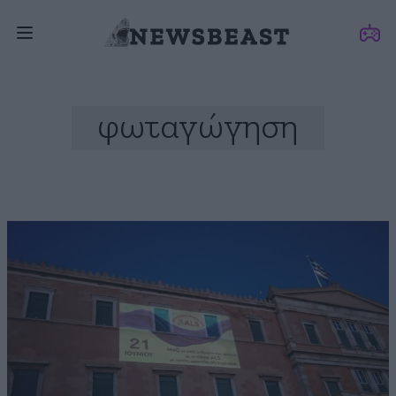
φωταγώγηση