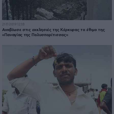
21·11·2019 12:18
Αναβίωσε στις εκκλησιές της Κέρκυρας το έθιμο της
«Παναγίας της Πολυσπορίτισσας»