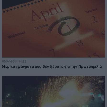
01·04·2014 14:22
Μερικά πράγματα που δεν ξέρατε για την Πρωταπριλιά