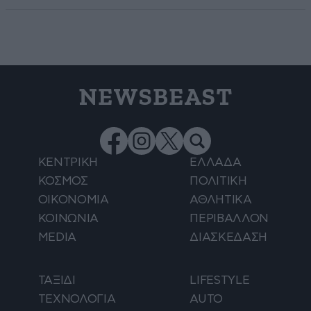
NEWSBEAST
ΚΕΝΤΡΙΚΗ
ΕΛΛΑΔΑ
ΚΟΣΜΟΣ
ΠΟΛΙΤΙΚΗ
ΟΙΚΟΝΟΜΙΑ
ΑΘΛΗΤΙΚΑ
ΚΟΙΝΩΝΙΑ
ΠΕΡΙΒΑΛΛΟΝ
MEDIA
ΔΙΑΣΚΕΔΑΣΗ
ΤΑΞΙΔΙ
LIFESTYLE
ΤΕΧΝΟΛΟΓΙΑ
AUTO