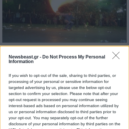
03·05·2013 06:35
Έτοιμοι οι «χαλκουνάδες» στο Αγρίνιο
Newsbeast.gr -
Do Not Process My Personal
Information
If you wish to opt-out of the sale, sharing to third parties, or
processing of your personal or sensitive information for
targeted advertising by us, please use the below opt-out
section to confirm your selection. Please note that after your
opt-out request is processed you may continue seeing
interest-based ads based on personal information utilized by
us or personal information disclosed to third parties prior to
your opt-out. You may separately opt-out of the further
disclosure of your personal information by third parties on the