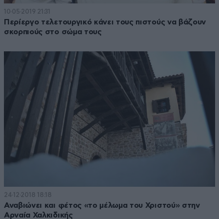
10·05·2019 21:31
Περίεργο τελετουργικό κάνει τους πιστούς να βάζουν
σκορπιούς στο σώμα τους
24·12·2018 18:18
Αναβιώνει και φέτος «το μέλωμα του Χριστού» στην
Αρναία Χαλκιδικής