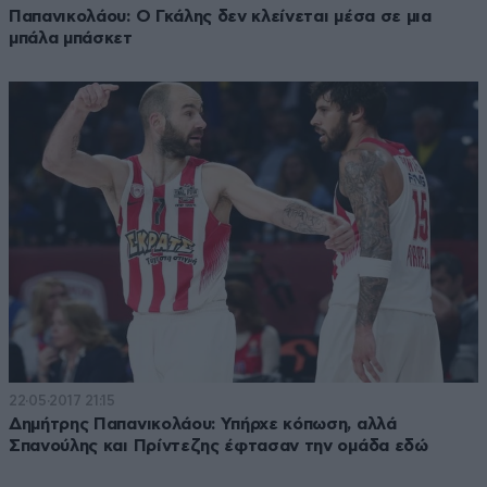
Παπανικολάου: Ο Γκάλης δεν κλείνεται μέσα σε μια
μπάλα μπάσκετ
22·05·2017 21:15
Δημήτρης Παπανικολάου: Υπήρχε κόπωση, αλλά
Σπανούλης και Πρίντεζης έφτασαν την ομάδα εδώ