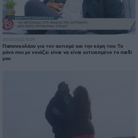
20·04·2022 15:39
Παπανικολάου για τον αυτισμό και την κόρη του: Το
μόνο που με νοιάζει είναι να είναι ευτυχισμένο το παιδί
μου