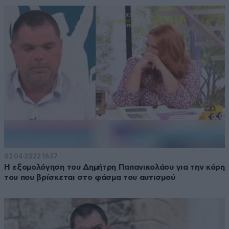
02·04·2022 16:37
Η εξομολόγηση του Δημήτρη Παπανικολάου για την κόρη
του που βρίσκεται στο φάσμα του αυτισμού