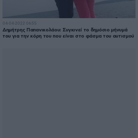
04·04·2022 06:55
Δημήτρης Παπανικολάου: Συγκινεί το δημόσιο μήνυμά
του για την κόρη του που είναι στο φάσμα του αυτισμού