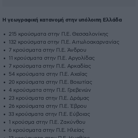
Η γεωγραφική κατανομή στην υπόλοιπη Ελλάδα
215 κρούσματα στην Π.Ε. Θεσσαλονίκης
132 κρούσματα στην Π.Ε. Αιτωλοακαρνανίας
7 κρούσματα στην Π.Ε. Άνδρου
11 κρούσματα στην Π.Ε. Αργολίδας
7 κρούσματα στην Π.Ε. Αρκαδίας
54 κρούσματα στην Π.Ε. Αχαΐας
20 κρούσματα στην Π.Ε. Βοιωτίας
4 κρούσματα στην Π.Ε. Γρεβενών
23 κρούσματα στην Π.Ε. Δράμας
26 κρούσματα στην Π.Ε. Έβρου
33 κρούσματα στην Π.Ε. Εύβοιας
1 κρούσμα στην Π.Ε. Ζακύνθου
6 κρούσματα στην Π.Ε. Ηλείας