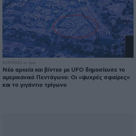
ΚΟΣΜΟΣ
2 ω. πριν
Νέα αρχεία και βίντεο με UFO δημοσίευσε το
αμερικανικό Πεντάγωνο: Οι «ψυχρές σφαίρες»
και το γιγάντιο τρίγωνο