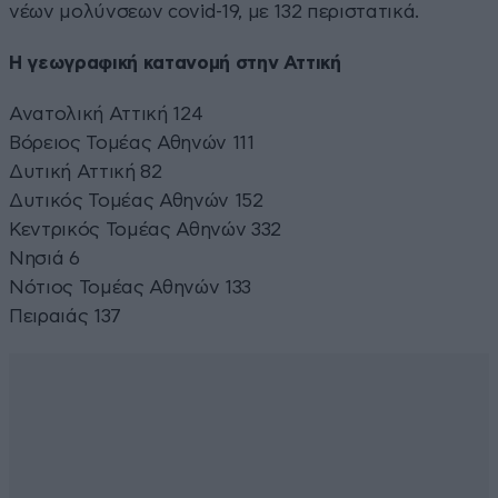
νέων μολύνσεων covid-19, με 132 περιστατικά.
Η γεωγραφική κατανομή στην Αττική
Ανατολική Αττική 124
Βόρειος Τομέας Αθηνών 111
Δυτική Αττική 82
Δυτικός Τομέας Αθηνών 152
Κεντρικός Τομέας Αθηνών 332
Νησιά 6
Νότιος Τομέας Αθηνών 133
Πειραιάς 137