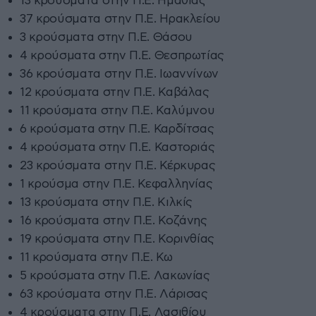
13 κρούσματα στην Π.Ε. Ημαθίας
37 κρούσματα στην Π.Ε. Ηρακλείου
3 κρούσματα στην Π.Ε. Θάσου
4 κρούσματα στην Π.Ε. Θεσπρωτίας
36 κρούσματα στην Π.Ε. Ιωαννίνων
12 κρούσματα στην Π.Ε. Καβάλας
11 κρούσματα στην Π.Ε. Καλύμνου
6 κρούσματα στην Π.Ε. Καρδίτσας
4 κρούσματα στην Π.Ε. Καστοριάς
23 κρούσματα στην Π.Ε. Κέρκυρας
1 κρούσμα στην Π.Ε. Κεφαλληνίας
13 κρούσματα στην Π.Ε. Κιλκίς
16 κρούσματα στην Π.Ε. Κοζάνης
19 κρούσματα στην Π.Ε. Κορινθίας
11 κρούσματα στην Π.Ε. Κω
5 κρούσματα στην Π.Ε. Λακωνίας
63 κρούσματα στην Π.Ε. Λάρισας
4 κρούσματα στην Π.Ε. Λασιθίου