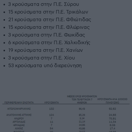
3 κρούσματα στην Π.Ε. Σύρου
15 κρούσματα στην Π.Ε. Τρικάλων
21 κρούσματα στην Π.Ε. Φθιώτιδας
15 κρούσματα στην Π.Ε. Φλώρινας
3 κρούσματα στην Π.Ε. Φωκίδας
6 κρούσματα στην Π.Ε. Χαλκιδικής
19 κρούσματα στην Π.Ε. Χανίων
3 κρούσματα στην Π.Ε. Χίου
53 κρούσματα υπό διερεύνηση