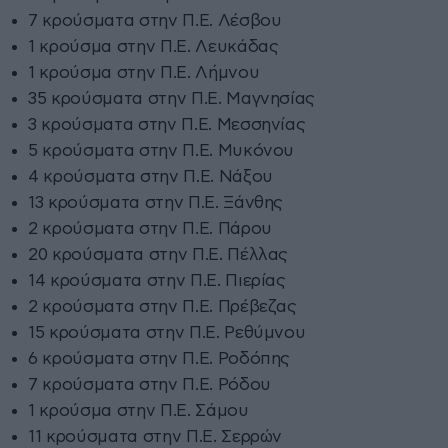
7 κρούσματα στην Π.Ε. Λέσβου
1 κρούσμα στην Π.Ε. Λευκάδας
1 κρούσμα στην Π.Ε. Λήμνου
35 κρούσματα στην Π.Ε. Μαγνησίας
3 κρούσματα στην Π.Ε. Μεσσηνίας
5 κρούσματα στην Π.Ε. Μυκόνου
4 κρούσματα στην Π.Ε. Νάξου
13 κρούσματα στην Π.Ε. Ξάνθης
2 κρούσματα στην Π.Ε. Πάρου
20 κρούσματα στην Π.Ε. Πέλλας
14 κρούσματα στην Π.Ε. Πιερίας
2 κρούσματα στην Π.Ε. Πρέβεζας
15 κρούσματα στην Π.Ε. Ρεθύμνου
6 κρούσματα στην Π.Ε. Ροδόπης
7 κρούσματα στην Π.Ε. Ρόδου
1 κρούσμα στην Π.Ε. Σάμου
11 κρούσματα στην Π.Ε. Σερρών