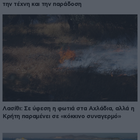
την τέχνη και την παράδοση
Λασίθι: Σε ύφεση η φωτιά στα Αχλάδια, αλλά η
Κρήτη παραμένει σε «κόκκινο συναγερμό»