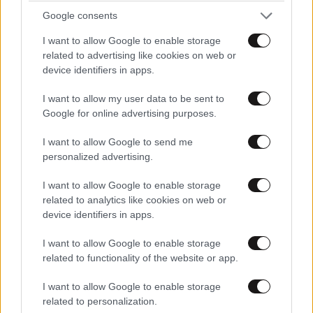
Google consents
I want to allow Google to enable storage
related to advertising like cookies on web or
device identifiers in apps.
I want to allow my user data to be sent to
ΣΧΌΛΙΑ ΑΝΑΓΝΩΣΤΏΝ
0
Google for online advertising purposes.
I want to allow Google to send me
personalized advertising.
I want to allow Google to enable storage
related to analytics like cookies on web or
device identifiers in apps.
ΠΡΟΣΘΕΣΤΕ ΤΟ ΣΧΟΛΙΟ ΣΑΣ
I want to allow Google to enable storage
related to functionality of the website or app.
I want to allow Google to enable storage
related to personalization.