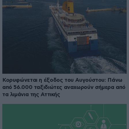
Κορυφώνεται η έξοδος του Αυγούστου: Πάνω
από 56.000 ταξιδιώτες αναχωρούν σήμερα από
τα λιμάνια της Αττικής