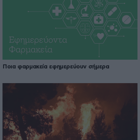
Ποια φαρμακεία εφημερεύουν σήμερα