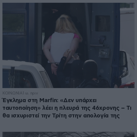
ΚΟΙΝΩΝΙΑ
1 ω. πριν
Έγκλημα στη Marfin: «Δεν υπάρχει
ταυτοποίηση» λέει η πλευρά της 46χρονης – Τι
θα ισχυριστεί την Τρίτη στην απολογία της