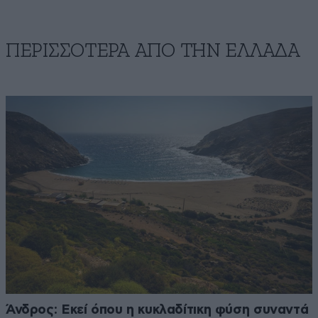
ΠΕΡΙΣΣΟΤΕΡΑ ΑΠΟ ΤΗΝ ΕΛΛΑΔΑ
Άνδρος: Εκεί όπου η κυκλαδίτικη φύση συναντά