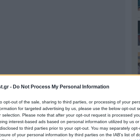
.gr -
Do Not Process My Personal Information
to opt-out of the sale, sharing to third parties, or processing of your per
formation for targeted advertising by us, please use the below opt-out s
r selection. Please note that after your opt-out request is processed y
eing interest-based ads based on personal information utilized by us or
disclosed to third parties prior to your opt-out. You may separately opt-
losure of your personal information by third parties on the IAB’s list of