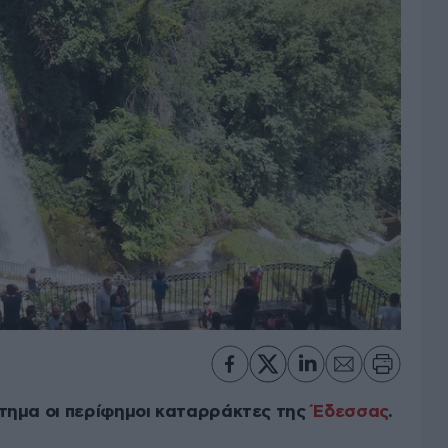
τημα οι περίφημοι καταρράκτες της
Έδεσσας
.