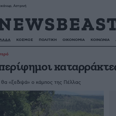
ικάνωρ, Αστρινή
ΛΑΔΑ
ΚΟΣΜΟΣ
ΠΟΛΙΤΙΚΗ
ΟΙΚΟΝΟΜΙΑ
ΚΟΙΝΩΝΙΑ
νερό
 περίφημοι καταρράκτε
ν θα «ξεδιψά» ο κάμπος της Πέλλας