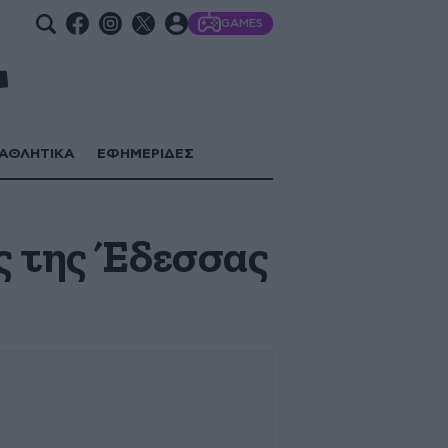
GAMES
ΑΘΛΗΤΙΚΑ
ΕΦΗΜΕΡΙΔΕΣ
ς της Έδεσσας