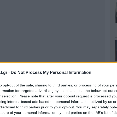
.gr -
Do Not Process My Personal Information
to opt-out of the sale, sharing to third parties, or processing of your per
formation for targeted advertising by us, please use the below opt-out s
r selection. Please note that after your opt-out request is processed y
eing interest-based ads based on personal information utilized by us or
disclosed to third parties prior to your opt-out. You may separately opt-
losure of your personal information by third parties on the IAB’s list of