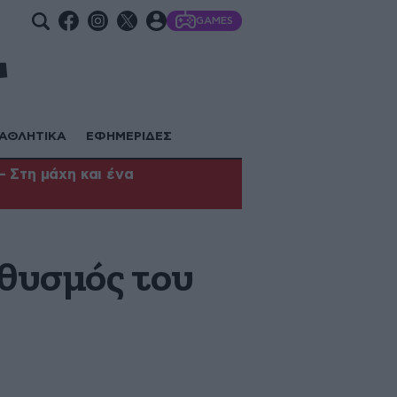
GAMES
ΑΘΛΗΤΙΚΑ
ΕΦΗΜΕΡΙΔΕΣ
 Στη μάχη και ένα
ηθυσμός του