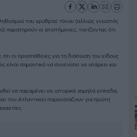
πληθυσμού του ερυθρού τόνου (αλλιώς γνωστός
ύ) παρατηρούν οι επιστήμονες, τονίζοντας ότι
, ότι οι προσπάθειες για τη διάσωση του είδους
ς είναι σημαντικό να συνεχίσει να υπάρχει και
θεί να παραμένει σε ιστορικά χαμηλά επίπεδα,
νου του Ατλαντικού παρουσιάζουν για πρώτη
εκαετίες.