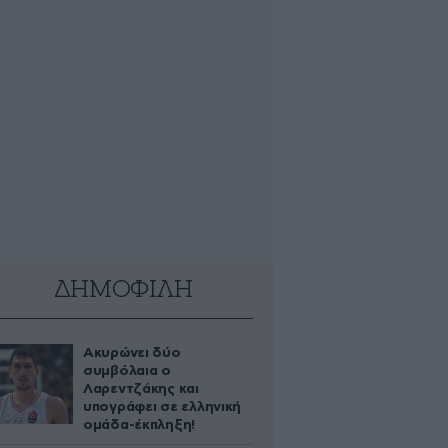
ΔΗΜΟΦΙΛΗ
Ακυρώνει δύο
συμβόλαια ο
Λαρεντζάκης και
υπογράφει σε ελληνική
ομάδα-έκπληξη!