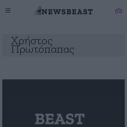
Χρήστος
Πρωτόπαπας