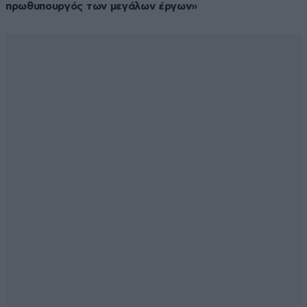
πρωθυπουργός των μεγάλων έργων»