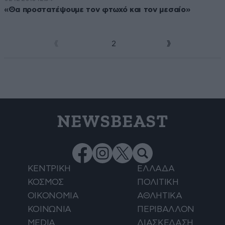
«Θα προστατέψουμε τον φτωχό και τον μεσαίο»
1
2
NEWSBEAST
ΚΕΝΤΡΙΚΗ
ΕΛΛΑΔΑ
ΚΟΣΜΟΣ
ΠΟΛΙΤΙΚΗ
ΟΙΚΟΝΟΜΙΑ
ΑΘΛΗΤΙΚΑ
ΚΟΙΝΩΝΙΑ
ΠΕΡΙΒΑΛΛΟΝ
MEDIA
ΔΙΑΣΚΕΔΑΣΗ