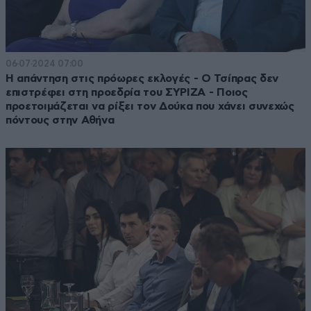
06·07·2024 07:00
Η απάντηση στις πρόωρες εκλογές - Ο Τσίπρας δεν
επιστρέφει στη προεδρία του ΣΥΡΙΖΑ - Ποιος
προετοιμάζεται να ρίξει τον Δούκα που χάνει συνεχώς
πόντους στην Αθήνα