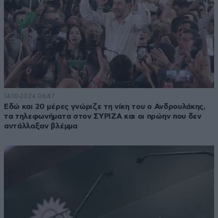
14·10·2024 06:47
Εδώ και 20 μέρες γνώριζε τη νίκη του ο Ανδρουλάκης,
τα τηλεφωνήματα στον ΣΥΡΙΖΑ και οι πρώην που δεν
αντάλλαξαν βλέμμα