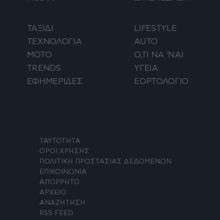
ΤΑΞΙΔΙ
LIFESTYLE
ΤΕΧΝΟΛΟΓΙΑ
AUTO
ΜΟΤΟ
Ο,ΤΙ ΝΑ 'ΝΑΙ
TRENDS
ΥΓΕΙΑ
ΕΦΗΜΕΡΙΔΕΣ
ΕΟΡΤΟΛΟΓΙΟ
ΤΑΥΤΟΤΗΤΑ
ΟΡΟΙ ΧΡΗΣΗΣ
ΠΟΛΙΤΙΚΗ ΠΡΟΣΤΑΣΙΑΣ ΔΕΔΟΜΕΝΩΝ
ΕΠΙΚΟΙΝΩΝΙΑ
ΑΠΟΡΡΗΤΟ
ΑΡΧΕΙΟ
ΑΝΑΖΗΤΗΣΗ
RSS FEED