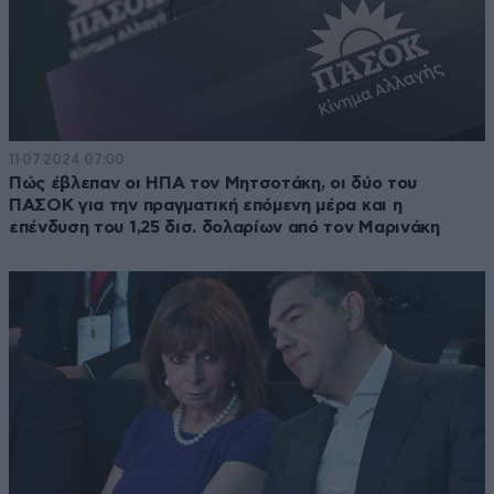
11·07·2024 07:00
Πώς έβλεπαν οι ΗΠΑ τον Μητσοτάκη, οι δύο του
ΠΑΣΟΚ για την πραγματική επόμενη μέρα και η
επένδυση του 1,25 δισ. δολαρίων από τον Μαρινάκη