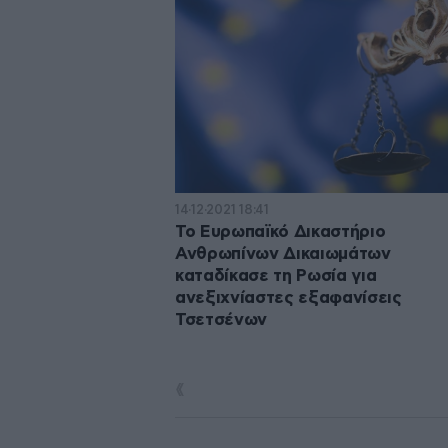
14·12·2021 18:41
Το Ευρωπαϊκό Δικαστήριο
Ανθρωπίνων Δικαιωμάτων
καταδίκασε τη Ρωσία για
ανεξιχνίαστες εξαφανίσεις
Τσετσένων