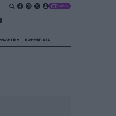
GAMES
ΑΘΛΗΤΙΚΑ
ΕΦΗΜΕΡΙΔΕΣ