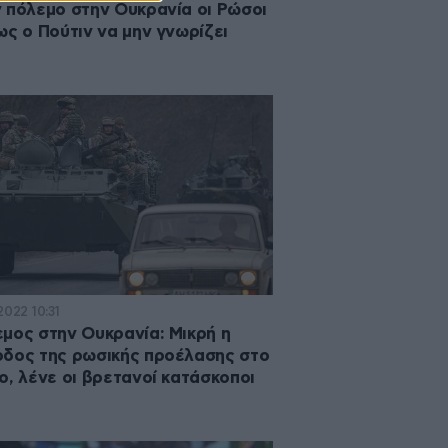
 πόλεμο στην Ουκρανία οι Ρώσοι
ως ο Πούτιν να μην γνωρίζει
2022 10:31
μος στην Ουκρανία: Μικρή η
δος της ρωσικής προέλασης στο
ο, λένε οι βρετανοί κατάσκοποι