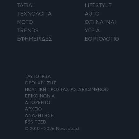
ΤΑΞΙΔΙ
LIFESTYLE
ΤΕΧΝΟΛΟΓΙΑ
AUTO
ΜΟΤΟ
Ο,ΤΙ ΝΑ 'ΝΑΙ
TRENDS
ΥΓΕΙΑ
ΕΦΗΜΕΡΙΔΕΣ
ΕΟΡΤΟΛΟΓΙΟ
ΤΑΥΤΟΤΗΤΑ
ΟΡΟΙ ΧΡΗΣΗΣ
ΠΟΛΙΤΙΚΗ ΠΡΟΣΤΑΣΙΑΣ ΔΕΔΟΜΕΝΩΝ
ΕΠΙΚΟΙΝΩΝΙΑ
ΑΠΟΡΡΗΤΟ
ΑΡΧΕΙΟ
ΑΝΑΖΗΤΗΣΗ
RSS FEED
© 2010 - 2026 Newsbeast