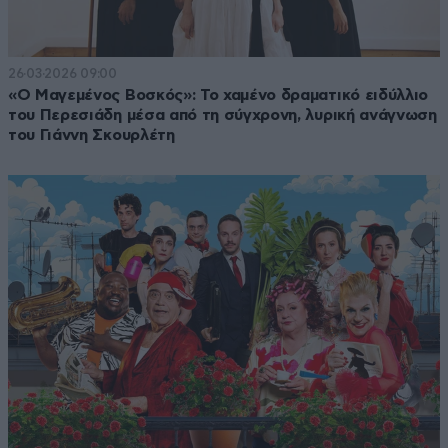
26·03·2026 09:00
«Ο Μαγεμένος Βοσκός»: Το χαμένο δραματικό ειδύλλιο
του Περεσιάδη μέσα από τη σύγχρονη, λυρική ανάγνωση
του Γιάννη Σκουρλέτη