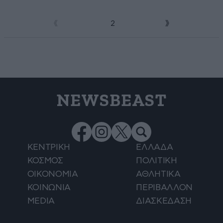
1
2
NEWSBEAST
ΚΕΝΤΡΙΚΗ
ΕΛΛΑΔΑ
ΚΟΣΜΟΣ
ΠΟΛΙΤΙΚΗ
ΟΙΚΟΝΟΜΙΑ
ΑΘΛΗΤΙΚΑ
ΚΟΙΝΩΝΙΑ
ΠΕΡΙΒΑΛΛΟΝ
MEDIA
ΔΙΑΣΚΕΔΑΣΗ