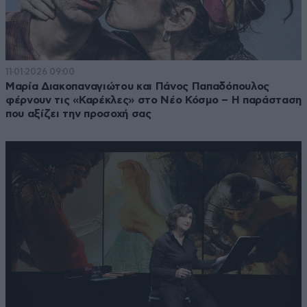
11·01·2026 09:00
Μαρία Διακοπαναγιώτου και Πάνος Παπαδόπουλος
φέρνουν τις «Καρέκλες» στο Νέο Κόσμο – Η παράσταση
που αξίζει την προσοχή σας