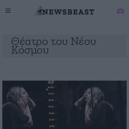
Θέατρο του Νέου
Κόσμου