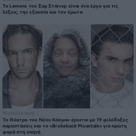
Το Lemons του Σαμ Στάινερ είναι ένα έργο για τις
λέξεις, την εξουσία και τον έρωτα
18·09·2024 10:00
Το Θέατρο του Νέου Κόσμου έρχεται με 19 φιλόδοξες
παραστάσεις και το «Brokeback Mountain» για πρώτη
φορά στη σκηνή