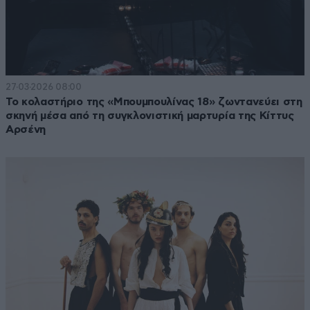
27·03·2026 08:00
Το κολαστήριο της «Μπουμπουλίνας 18» ζωντανεύει στη
σκηνή μέσα από τη συγκλονιστική μαρτυρία της Κίττυς
Αρσένη