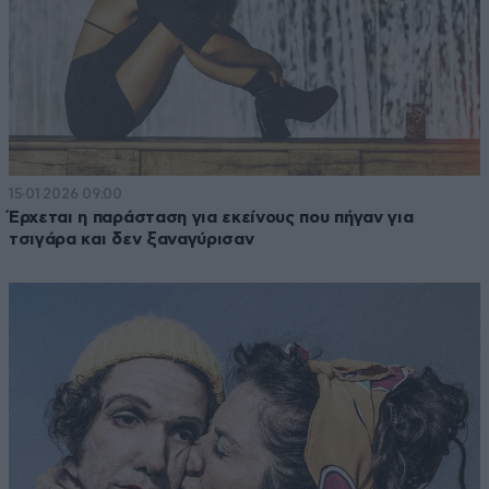
15·01·2026 09:00
Έρχεται η παράσταση για εκείνους που πήγαν για
τσιγάρα και δεν ξαναγύρισαν