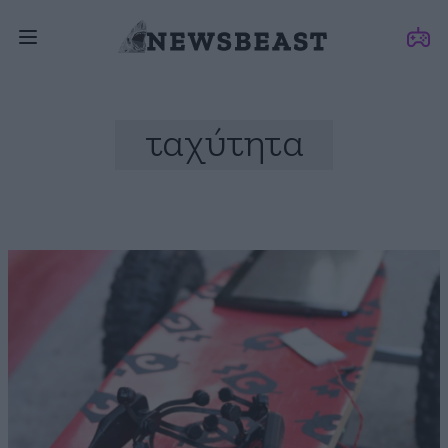
ταχύτητα