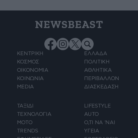
NEWSBEAST
ΚΕΝΤΡΙΚΗ
ΕΛΛΑΔΑ
ΚΟΣΜΟΣ
ΠΟΛΙΤΙΚΗ
ΟΙΚΟΝΟΜΙΑ
ΑΘΛΗΤΙΚΑ
ΚΟΙΝΩΝΙΑ
ΠΕΡΙΒΑΛΛΟΝ
MEDIA
ΔΙΑΣΚΕΔΑΣΗ
ΤΑΞΙΔΙ
LIFESTYLE
ΤΕΧΝΟΛΟΓΙΑ
AUTO
ΜΟΤΟ
Ο,ΤΙ ΝΑ 'ΝΑΙ
TRENDS
ΥΓΕΙΑ