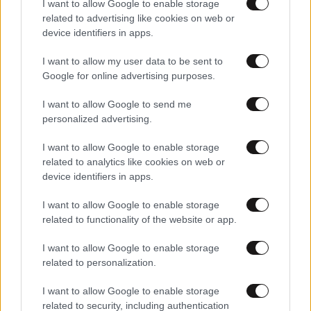
I want to allow Google to enable storage
related to advertising like cookies on web or
device identifiers in apps.
I want to allow my user data to be sent to
Google for online advertising purposes.
I want to allow Google to send me
personalized advertising.
I want to allow Google to enable storage
related to analytics like cookies on web or
device identifiers in apps.
I want to allow Google to enable storage
13·07·2011 02:50
related to functionality of the website or app.
Επιβράδυνση έκτακτης ανάγκης
I want to allow Google to enable storage
related to personalization.
I want to allow Google to enable storage
related to security, including authentication