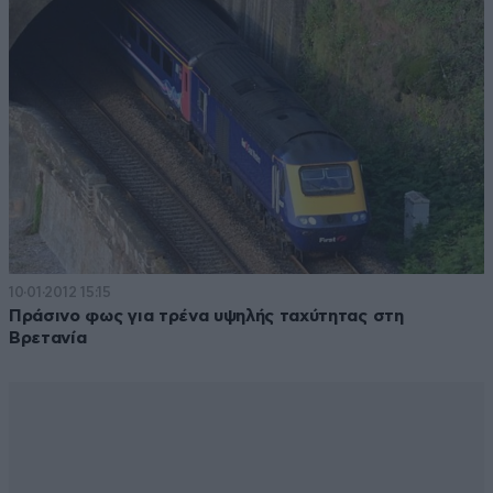
10·01·2012 15:15
Πράσινο φως για τρένα υψηλής ταχύτητας στη
Βρετανία