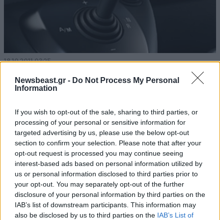
18·10·2011 03:25
Οι σωστές αλλαγές ταχυτήτων
Newsbeast.gr -
Do Not Process My Personal
Information
If you wish to opt-out of the sale, sharing to third parties, or
processing of your personal or sensitive information for
targeted advertising by us, please use the below opt-out
section to confirm your selection. Please note that after your
opt-out request is processed you may continue seeing
interest-based ads based on personal information utilized by
us or personal information disclosed to third parties prior to
your opt-out. You may separately opt-out of the further
disclosure of your personal information by third parties on the
IAB’s list of downstream participants. This information may
also be disclosed by us to third parties on the
IAB’s List of