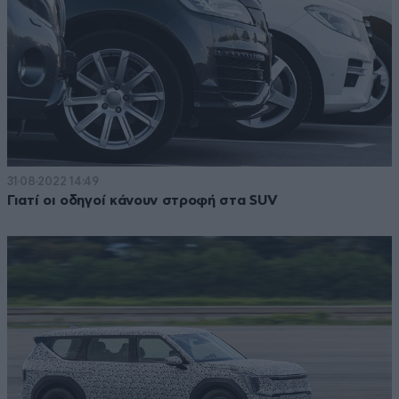
31·08·2022 14:49
Γιατί οι οδηγοί κάνουν στροφή στα SUV