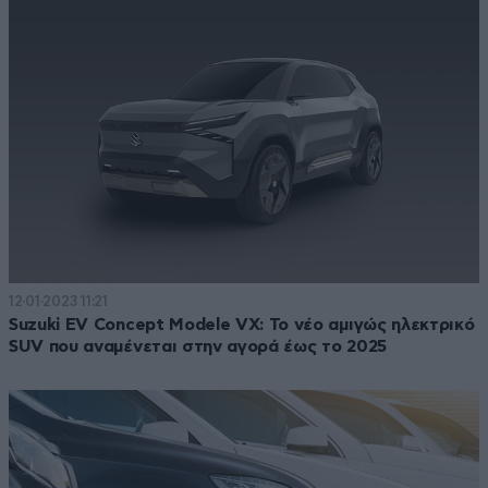
12·01·2023 11:21
Suzuki EV Concept Modele VX: Το νέο αμιγώς ηλεκτρικό
SUV που αναμένεται στην αγορά έως το 2025