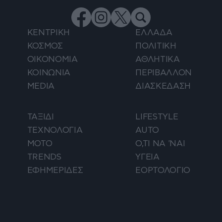
ΚΕΝΤΡΙΚΗ
ΕΛΛΑΔΑ
ΚΟΣΜΟΣ
ΠΟΛΙΤΙΚΗ
ΟΙΚΟΝΟΜΙΑ
ΑΘΛΗΤΙΚΑ
ΚΟΙΝΩΝΙΑ
ΠΕΡΙΒΑΛΛΟΝ
MEDIA
ΔΙΑΣΚΕΔΑΣΗ
ΤΑΞΙΔΙ
LIFESTYLE
ΤΕΧΝΟΛΟΓΙΑ
AUTO
ΜΟΤΟ
Ο,ΤΙ ΝΑ 'ΝΑΙ
TRENDS
ΥΓΕΙΑ
ΕΦΗΜΕΡΙΔΕΣ
ΕΟΡΤΟΛΟΓΙΟ