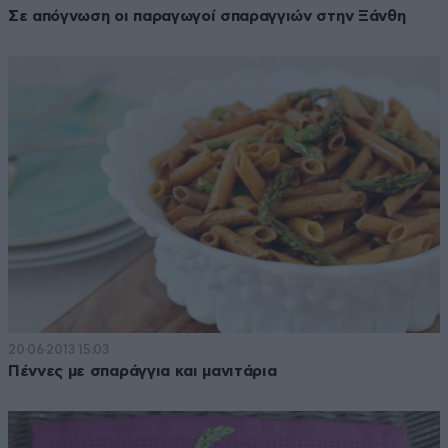
Σε απόγνωση οι παραγωγοί σπαραγγιών στην Ξάνθη
20·06·2013 15:03
Πέννες με σπαράγγια και μανιτάρια