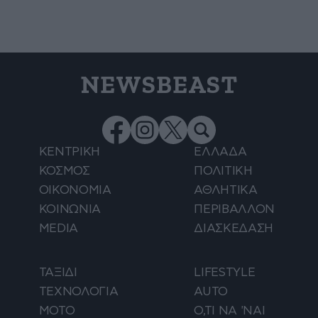
NEWSBEAST
ΚΕΝΤΡΙΚΗ
ΕΛΛΑΔΑ
ΚΟΣΜΟΣ
ΠΟΛΙΤΙΚΗ
ΟΙΚΟΝΟΜΙΑ
ΑΘΛΗΤΙΚΑ
ΚΟΙΝΩΝΙΑ
ΠΕΡΙΒΑΛΛΟΝ
MEDIA
ΔΙΑΣΚΕΔΑΣΗ
ΤΑΞΙΔΙ
LIFESTYLE
ΤΕΧΝΟΛΟΓΙΑ
AUTO
ΜΟΤΟ
Ο,ΤΙ ΝΑ 'ΝΑΙ