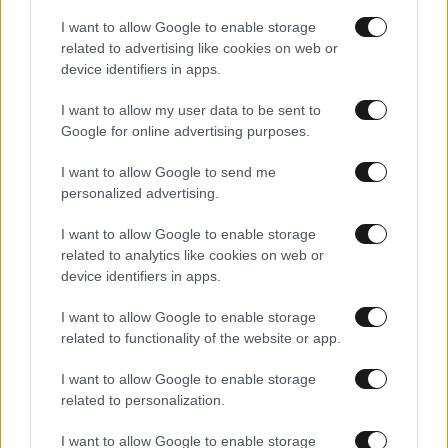
Πέννες με σπαράγγια και μπαλσάμικο
I want to allow Google to enable storage
related to advertising like cookies on web or
device identifiers in apps.
I want to allow my user data to be sent to
Google for online advertising purposes.
I want to allow Google to send me
personalized advertising.
I want to allow Google to enable storage
related to analytics like cookies on web or
device identifiers in apps.
I want to allow Google to enable storage
related to functionality of the website or app.
12·04·2013 14:51
Σπαράγγια με αυγό
I want to allow Google to enable storage
related to personalization.
I want to allow Google to enable storage