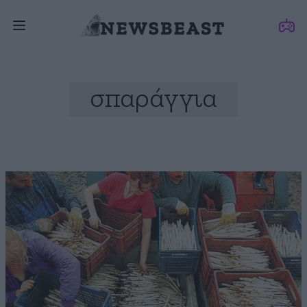
σπαράγγια