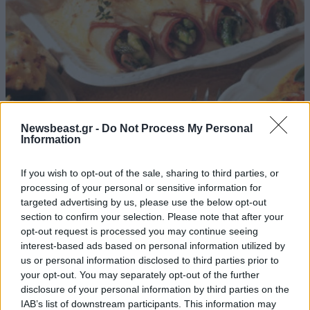
15·05·2013 10:57
Newsbeast.gr -
Do Not Process My Personal
Κρέπες με ζαμπόν και σπαράγγια
Information
If you wish to opt-out of the sale, sharing to third parties, or
processing of your personal or sensitive information for
targeted advertising by us, please use the below opt-out
section to confirm your selection. Please note that after your
opt-out request is processed you may continue seeing
interest-based ads based on personal information utilized by
us or personal information disclosed to third parties prior to
your opt-out. You may separately opt-out of the further
disclosure of your personal information by third parties on the
IAB’s list of downstream participants. This information may