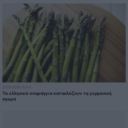
21·03·2018 10:44
Τα ελληνικά σπαράγγια κατακλύζουν τη γερμανική
αγορά