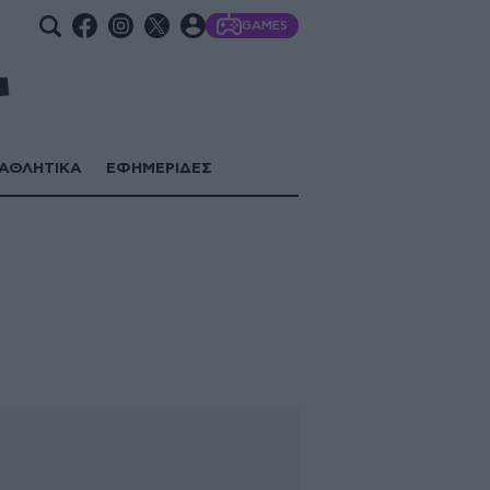
GAMES
ΑΘΛΗΤΙΚΑ
ΕΦΗΜΕΡΙΔΕΣ