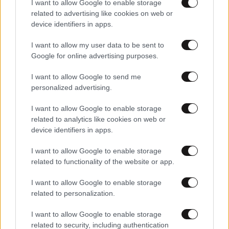
I want to allow Google to enable storage
related to advertising like cookies on web or
device identifiers in apps.
I want to allow my user data to be sent to
Google for online advertising purposes.
I want to allow Google to send me
personalized advertising.
I want to allow Google to enable storage
related to analytics like cookies on web or
device identifiers in apps.
I want to allow Google to enable storage
31·05·2013 09:34
related to functionality of the website or app.
Και τώρα Ροναλντίνιο εναντίον Σκόκο
I want to allow Google to enable storage
related to personalization.
I want to allow Google to enable storage
related to security, including authentication