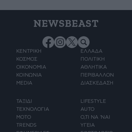
NEWSBEAST
ΚΕΝΤΡΙΚΗ
ΕΛΛΑΔΑ
ΚΟΣΜΟΣ
ΠΟΛΙΤΙΚΗ
ΟΙΚΟΝΟΜΙΑ
ΑΘΛΗΤΙΚΑ
ΚΟΙΝΩΝΙΑ
ΠΕΡΙΒΑΛΛΟΝ
MEDIA
ΔΙΑΣΚΕΔΑΣΗ
ΤΑΞΙΔΙ
LIFESTYLE
ΤΕΧΝΟΛΟΓΙΑ
AUTO
ΜΟΤΟ
Ο,ΤΙ ΝΑ 'ΝΑΙ
TRENDS
ΥΓΕΙΑ