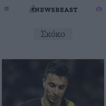
Σκόκο