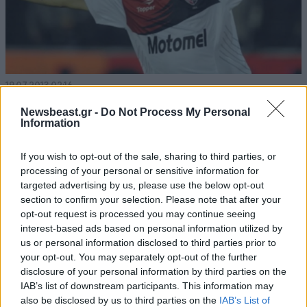
19·07·2013 02:16
Κοντά στην Ιντερνασιονάλ ο Σκόκο
Newsbeast.gr -
Do Not Process My Personal
Information
If you wish to opt-out of the sale, sharing to third parties, or
processing of your personal or sensitive information for
targeted advertising by us, please use the below opt-out
section to confirm your selection. Please note that after your
opt-out request is processed you may continue seeing
interest-based ads based on personal information utilized by
us or personal information disclosed to third parties prior to
your opt-out. You may separately opt-out of the further
disclosure of your personal information by third parties on the
IAB’s list of downstream participants. This information may
also be disclosed by us to third parties on the
IAB’s List of