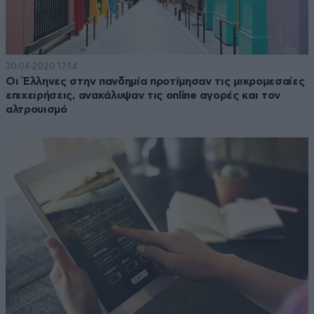
30·06·2020 17:14
Οι Έλληνες στην πανδημία προτίμησαν τις μικρομεσαίες
επιχειρήσεις, ανακάλυψαν τις online αγορές και τον
αλτρουισμό