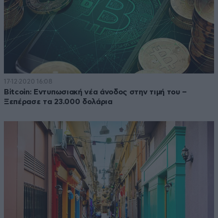
17·12·2020 16:08
Bitcoin: Εντυπωσιακή νέα άνοδος στην τιμή του –
Ξεπέρασε τα 23.000 δολάρια