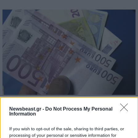
06·06·2016 10:22
Προς αυτοματοποίηση όλες οι συναλλαγές
Newsbeast.gr -
Do Not Process My Personal
Information
If you wish to opt-out of the sale, sharing to third parties, or
processing of your personal or sensitive information for