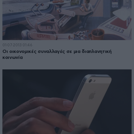
01·07·2013 01:46
Οι οικονομικές συναλλαγές σε μια διαπλανητική
κοινωνία