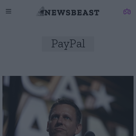
PayPal