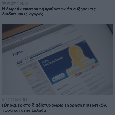
30·10·2014 01:45
Η δωρεάν επιστροφή προϊόντων θα αυξήσει τις
διαδικτυακές αγορές
01·10·2014 01:58
Πληρωμές στο διαδίκτυο χωρίς τη χρήση πιστωτικών,
τώρα και στην Ελλάδα