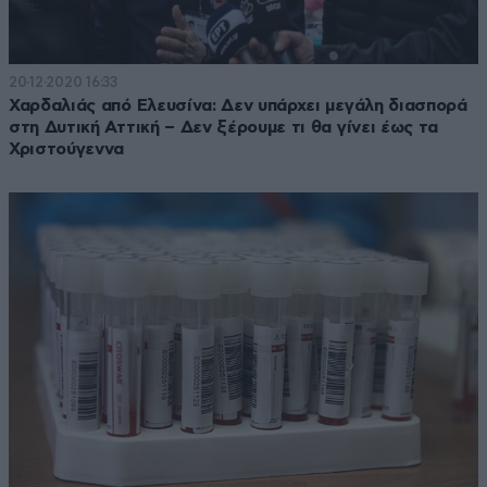
20·12·2020 16:33
Χαρδαλιάς από Ελευσίνα: Δεν υπάρχει μεγάλη διασπορά
στη Δυτική Αττική – Δεν ξέρουμε τι θα γίνει έως τα
Χριστούγεννα