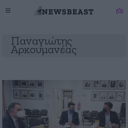
Παναγιώτης
Αρκουμανέας