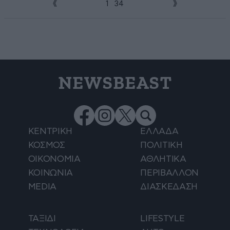
1
2
3
4
NEWSBEAST
ΚΕΝΤΡΙΚΗ
ΕΛΛΑΔΑ
ΚΟΣΜΟΣ
ΠΟΛΙΤΙΚΗ
ΟΙΚΟΝΟΜΙΑ
ΑΘΛΗΤΙΚΑ
ΚΟΙΝΩΝΙΑ
ΠΕΡΙΒΑΛΛΟΝ
MEDIA
ΔΙΑΣΚΕΔΑΣΗ
ΤΑΞΙΔΙ
LIFESTYLE