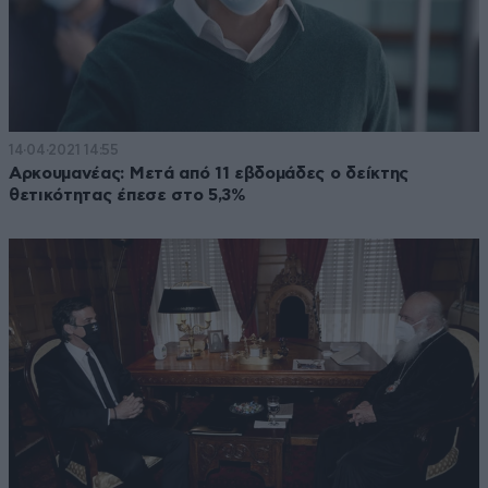
14·04·2021 14:55
Αρκουμανέας: Μετά από 11 εβδομάδες ο δείκτης
θετικότητας έπεσε στο 5,3%