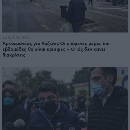
22·12·2020 16:55
Αρκουμανέας για Κοζάνη: Οι επόμενες μέρες και
εβδομάδες θα είναι κρίσιμες – Ο ιός δεν κάνει
διακρίσεις