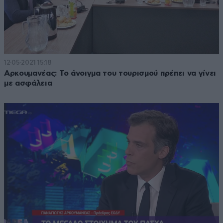
12·05·2021 15:18
Αρκουμανέας: Το άνοιγμα του τουρισμού πρέπει να γίνει
με ασφάλεια