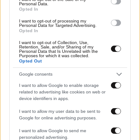
Personal Data.
Opted In
I want to opt-out of processing my
Personal Data for Targeted Advertising.
Opted In
I want to opt-out of Collection, Use,
Retention, Sale, and/or Sharing of my
Personal Data that Is Unrelated with the
Purposes for which it was collected.
02·02·2021 11:20
Opted Out
Κρούσματα σήμερα: «Καμπανάκι» Αρκουμανέα για
τετραψήφιο αριθμό
Google consents
I want to allow Google to enable storage
related to advertising like cookies on web or
device identifiers in apps.
I want to allow my user data to be sent to
Google for online advertising purposes.
I want to allow Google to send me
personalized advertising.