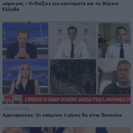
χώρα μας – Ενδείξεις για κρούσματα και σε Βόρεια
Ελλάδα
11·01·2021 11:04
Αρκουμανέας: Οι επόμενοι 3 μήνες θα είναι δύσκολοι