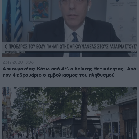
23·12·2020 13:06
Αρκουμανέας: Κάτω από 4% ο δείκτης θετικότητας- Από
τον Φεβρουάριο ο εμβολιασμός του πληθυσμού