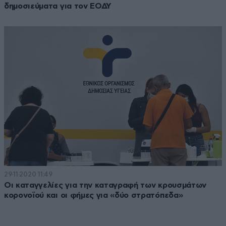
δημοσιεύματα για τον ΕΟΔΥ
29·11·2020 11:49
Οι καταγγελίες για την καταγραφή των κρουσμάτων
κορονοϊού και οι φήμες για «δύο στρατόπεδα»