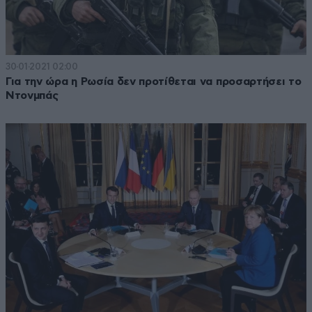
30·01·2021 02:00
Για την ώρα η Ρωσία δεν προτίθεται να προσαρτήσει το
Ντονμπάς