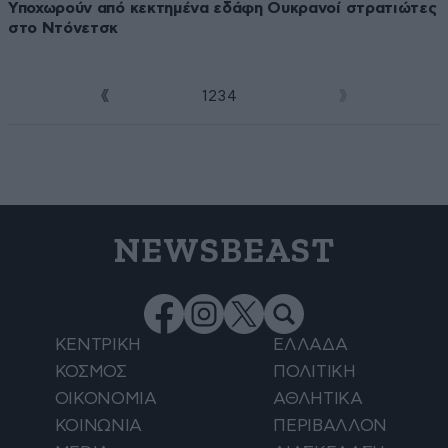
Υποχωρούν από κεκτημένα εδάφη Ουκρανοί στρατιώτες
στο Ντόνετσκ
1
2
3
4
5
NEWSBEAST
ΚΕΝΤΡΙΚΗ
ΕΛΛΑΔΑ
ΚΟΣΜΟΣ
ΠΟΛΙΤΙΚΗ
ΟΙΚΟΝΟΜΙΑ
ΑΘΛΗΤΙΚΑ
ΚΟΙΝΩΝΙΑ
ΠΕΡΙΒΑΛΛΟΝ