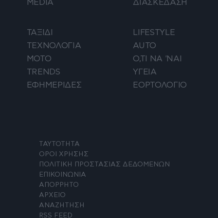
MEDIA
ΔΙΑΣΚΕΔΑΣΗ
ΤΑΞΙΔΙ
LIFESTYLE
ΤΕΧΝΟΛΟΓΙΑ
AUTO
ΜΟΤΟ
Ο,ΤΙ ΝΑ 'ΝΑΙ
TRENDS
ΥΓΕΙΑ
ΕΦΗΜΕΡΙΔΕΣ
ΕΟΡΤΟΛΟΓΙΟ
ΤΑΥΤΟΤΗΤΑ
ΟΡΟΙ ΧΡΗΣΗΣ
ΠΟΛΙΤΙΚΗ ΠΡΟΣΤΑΣΙΑΣ ΔΕΔΟΜΕΝΩΝ
ΕΠΙΚΟΙΝΩΝΙΑ
ΑΠΟΡΡΗΤΟ
ΑΡΧΕΙΟ
ΑΝΑΖΗΤΗΣΗ
RSS FEED