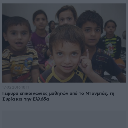
17·02·2016 18:11
Γέφυρα επικοινωνίας μαθητών από το Ντονμπάς, τη
Συρία και την Ελλάδα