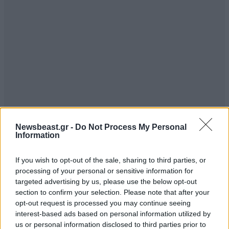
Newsbeast.gr -
Do Not Process My Personal
Information
If you wish to opt-out of the sale, sharing to third parties, or
processing of your personal or sensitive information for
targeted advertising by us, please use the below opt-out
section to confirm your selection. Please note that after your
opt-out request is processed you may continue seeing
interest-based ads based on personal information utilized by
us or personal information disclosed to third parties prior to