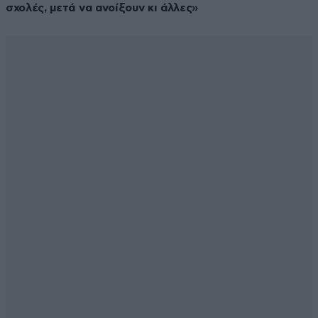
σχολές, μετά να ανοίξουν κι άλλες»