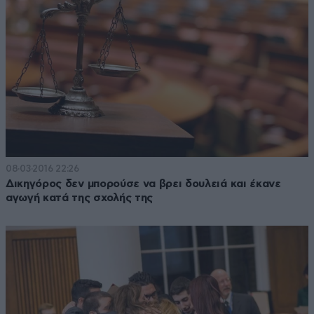
08·03·2016 22:26
Δικηγόρος δεν μπορούσε να βρει δουλειά και έκανε
αγωγή κατά της σχολής της