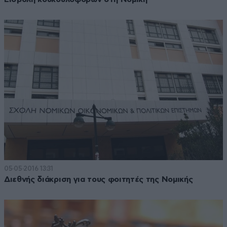
05·05·2016 13:31
Διεθνής διάκριση για τους φοιτητές της Νομικής