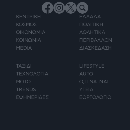
ΚΕΝΤΡΙΚΗ
ΕΛΛΑΔΑ
ΚΟΣΜΟΣ
ΠΟΛΙΤΙΚΗ
ΟΙΚΟΝΟΜΙΑ
ΑΘΛΗΤΙΚΑ
ΚΟΙΝΩΝΙΑ
ΠΕΡΙΒΑΛΛΟΝ
MEDIA
ΔΙΑΣΚΕΔΑΣΗ
ΤΑΞΙΔΙ
LIFESTYLE
ΤΕΧΝΟΛΟΓΙΑ
AUTO
ΜΟΤΟ
Ο,ΤΙ ΝΑ 'ΝΑΙ
TRENDS
ΥΓΕΙΑ
ΕΦΗΜΕΡΙΔΕΣ
ΕΟΡΤΟΛΟΓΙΟ