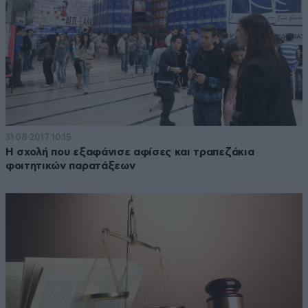
31·08·2017 10:15
Η σχολή που εξαφάνισε αφίσες και τραπεζάκια
φοιτητικών παρατάξεων