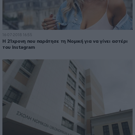
16·07·2018 16:55
Η 21χρονη που παράτησε τη Νομική για να γίνει αστέρι
του Instagram