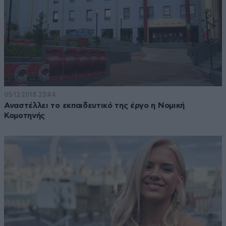
05·12·2018 23:44
Αναστέλλει το εκπαιδευτικό της έργο η Νομική
Κομοτηνής